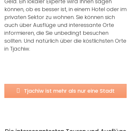
Geld. Ein lokaler Experte wird Ihnen sagen
können, ob es besser ist, in einem Hotel oder im
privaten Sektor zu wohnen. Sie können sich
auch über Ausflüge und interessante Orte
informieren, die Sie unbedingt besuchen
sollten. Und natürlich über die köstlichsten Orte
in Tjachiw.
Tjachiw ist mehr als nur eine Stadt