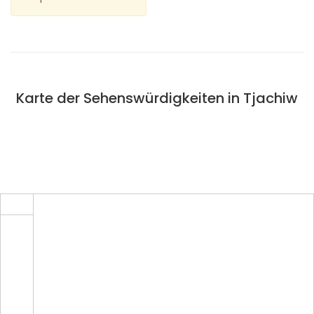
Karte der Sehenswürdigkeiten in Tjachiw