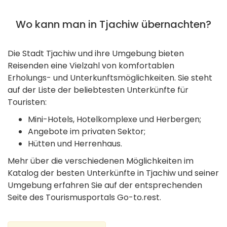
Wo kann man in Tjachiw übernachten?
Die Stadt Tjachiw und ihre Umgebung bieten
Reisenden eine Vielzahl von komfortablen
Erholungs- und Unterkunftsmöglichkeiten. Sie steht
auf der Liste der beliebtesten Unterkünfte für
Touristen:
Mini-Hotels, Hotelkomplexe und Herbergen;
Angebote im privaten Sektor;
Hütten und Herrenhaus.
Mehr über die verschiedenen Möglichkeiten im
Katalog der besten Unterkünfte in Tjachiw und seiner
Umgebung erfahren Sie auf der entsprechenden
Seite des Tourismusportals Go-to.rest.