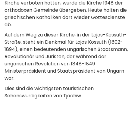
Kirche verboten hatten, wurde die Kirche 1948 der
orthodoxen Gemeinde übergeben. Heute halten die
griechischen Katholiken dort wieder Gottesdienste
ab.
Auf dem Weg zu dieser Kirche, in der Lajos-Kossuth-
Straße, steht ein Denkmal für Lajos Kossuth (1802-
1894), einen bedeutenden ungarischen Staatsmann,
Revolutionär und Juristen, der während der
ungarischen Revolution von 1848-1849
Ministerpräsident und Staatspräsident von Ungarn
war.
Dies sind die wichtigsten touristischen
Sehenswürdigkeiten von Tjachiw.