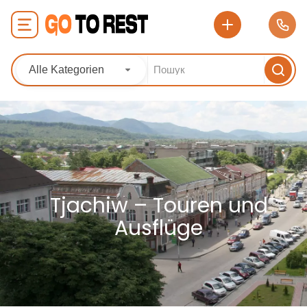
Alle Kategorien
Tjachiw – Touren und
Ausflüge