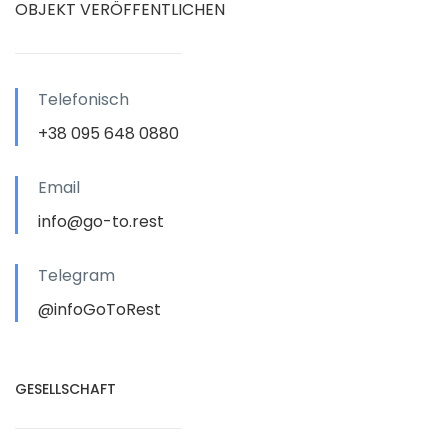
OBJEKT VERÖFFENTLICHEN
Telefonisch
+38 095 648 0880
Email
info@go-to.rest
Telegram
@infoGoToRest
GESELLSCHAFT