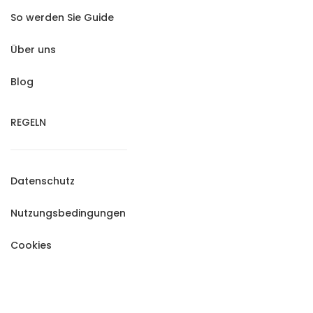
So werden Sie Guide
Über uns
Blog
REGELN
Datenschutz
Nutzungsbedingungen
Cookies