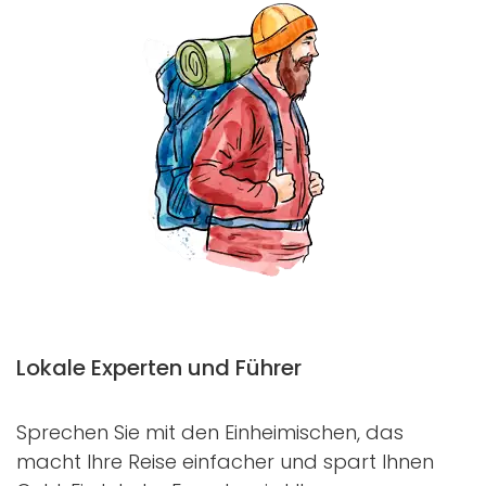
Lokale Experten und Führer
Sprechen Sie mit den Einheimischen, das
macht Ihre Reise einfacher und spart Ihnen