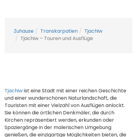
Zuhause
Transkarpatien
Tjachiw
Tjachiw – Touren und Ausflüge
Tjachiw
ist eine Stadt mit einer reichen Geschichte
und einer wunderschönen Naturlandschaft, die
Touristen mit einer Vielzahl von Ausflügen anlockt.
Sie können die örtlichen Denkmäler, die durch
Kirchen repräsentiert werden, erkunden oder
Spaziergänge in der malerischen Umgebung
genießen, die einzigartige Möglichkeiten bieten, die