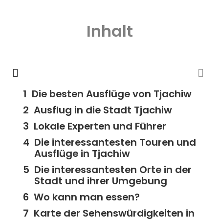
Inhalt
Die besten Ausflüge von Tjachiw
Ausflug in die Stadt Tjachiw
Lokale Experten und Führer
Die interessantesten Touren und
Ausflüge in Tjachiw
Die interessantesten Orte in der
Stadt und ihrer Umgebung
Wo kann man essen?
Karte der Sehenswürdigkeiten in