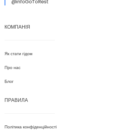
@infoGoToRest
КОМПАНІЯ
Як стати гідом
Про нас
Блог
ПРАВИЛА
Політика конфіденційності