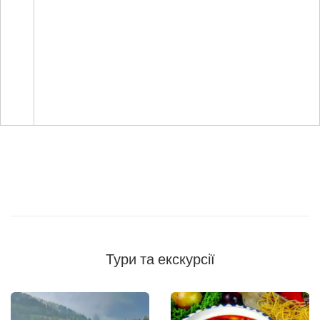
Тури та екскурсії