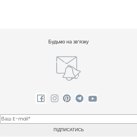
Будьмо на зв’язку