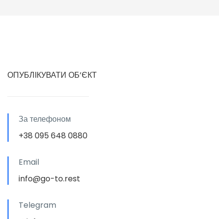
ОПУБЛІКУВАТИ ОБ’ЄКТ
За телефоном
+38 095 648 0880
Email
info@go-to.rest
Telegram