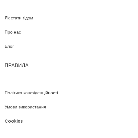
Як стати гідом
Про нас
Блог
ПРАВИЛА
Політика конфіденційності
Умови використання
Cookies