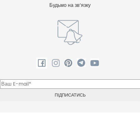
Будьмо на зв’язку