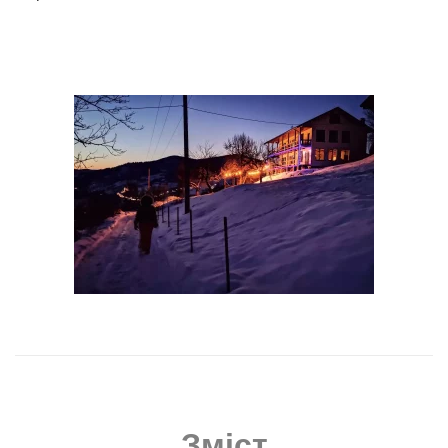
Зміст