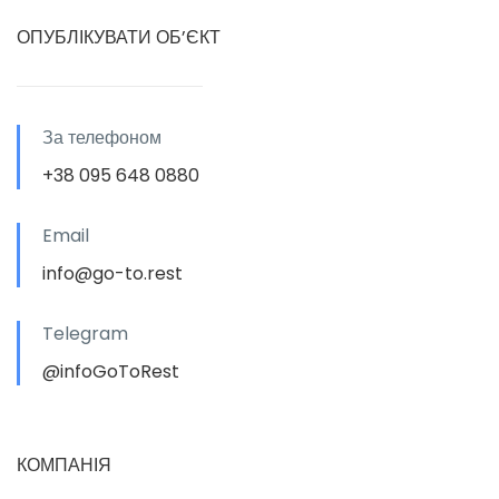
ОПУБЛІКУВАТИ ОБ’ЄКТ
За телефоном
+38 095 648 0880
Email
info@go-to.rest
Telegram
@infoGoToRest
КОМПАНІЯ