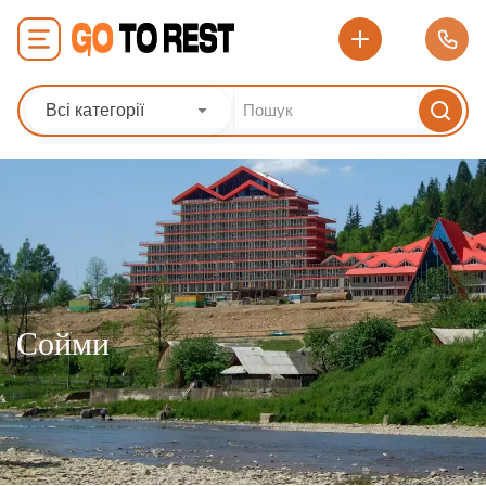
Всі категорії
Сойми