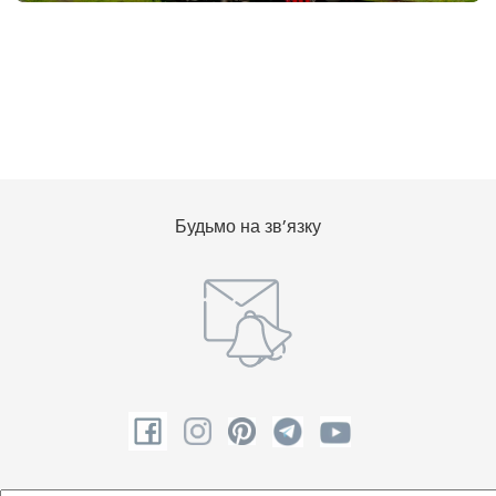
Будьмо на зв’язку