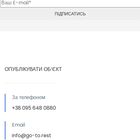
ОПУБЛІКУВАТИ ОБ’ЄКТ
За телефоном
+38 095 648 0880
Email
info@go-to.rest