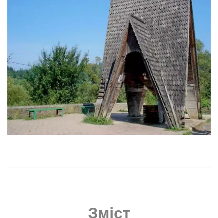
Зміст