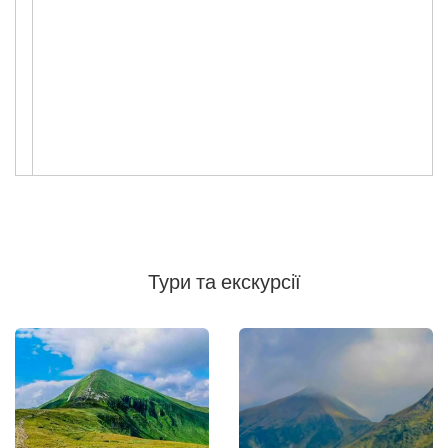
Тури та екскурсії