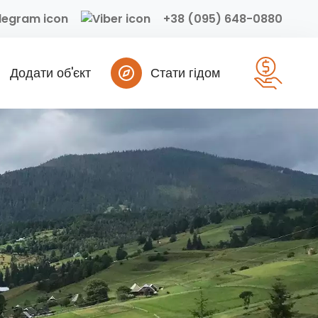
+38 (095) 648-0880
Додати об'єкт
Стати гідом