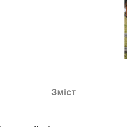
Зміст