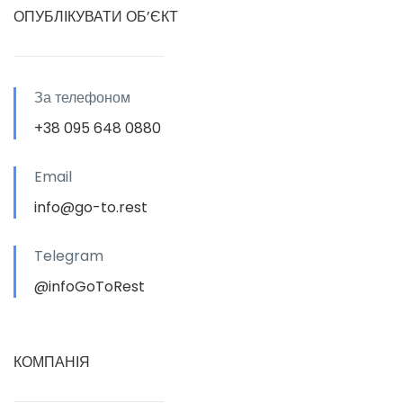
ОПУБЛІКУВАТИ ОБ’ЄКТ
За телефоном
+38 095 648 0880
Email
info@go-to.rest
Telegram
@infoGoToRest
КОМПАНІЯ