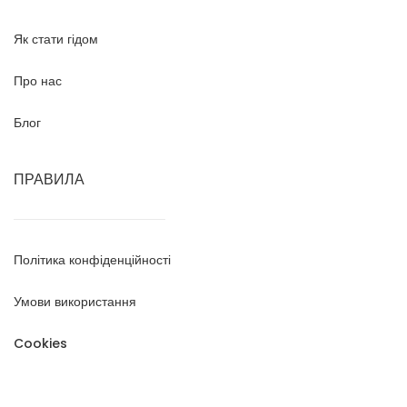
Як стати гідом
Про нас
Блог
ПРАВИЛА
Політика конфіденційності
Умови використання
Cookies