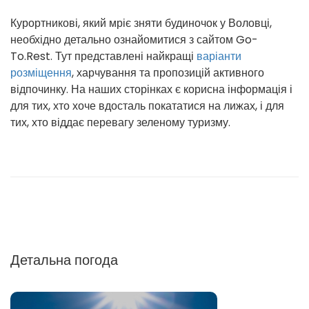
Курортникові, який мріє зняти будиночок у Воловці,
необхідно детально ознайомитися з сайтом Go-
To.Rest. Тут представлені найкращі
варіанти
розміщення
, харчування та пропозицій активного
відпочинку. На наших сторінках є корисна інформація і
для тих, хто хоче вдосталь покататися на лижах, і для
тих, хто віддає перевагу зеленому туризму.
Детальна погода