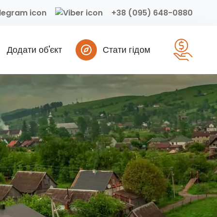
+38 (095) 648-0880
Додати об'єкт
Стати гідом