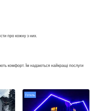
сти про кожну з них.
нують комфорт. Їм надаються найкращі послуги
Готель