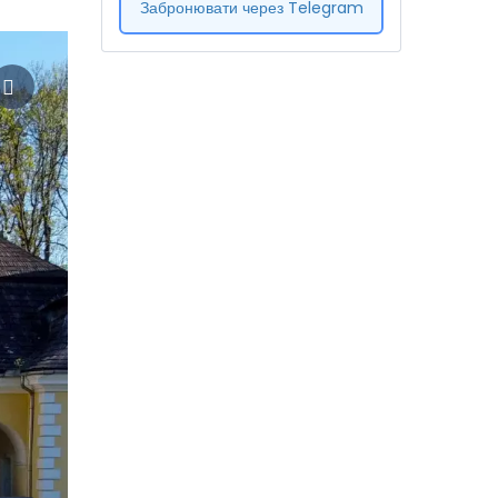
Забронювати через Telegram