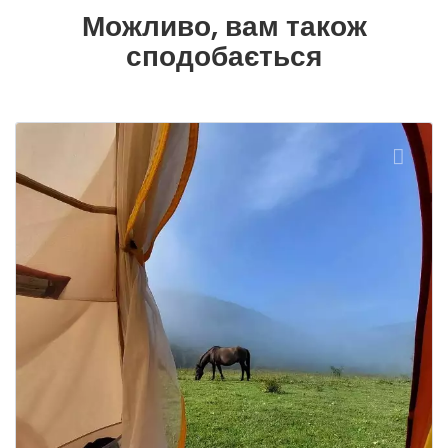
Можливо, вам також
сподобається