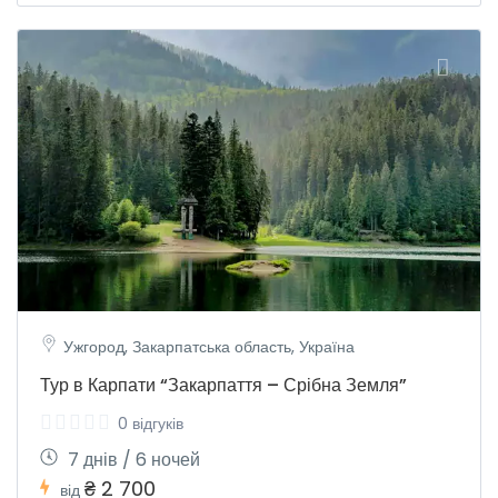
Ужгород, Закарпатська область, Україна
Тур в Карпати “Закарпаття – Срібна Земля”
0 відгуків
7 днів / 6 ночей
₴ 2 700
від