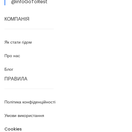
@infoGoToRest
КОМПАНІЯ
Як стати гідом
Про нас
Блог
ПРАВИЛА
Політика конфіденційності
Умови використання
Cookies