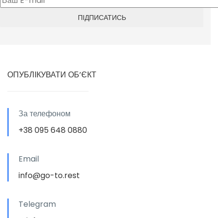
ОПУБЛІКУВАТИ ОБ’ЄКТ
За телефоном
+38 095 648 0880
Email
info@go-to.rest
Telegram