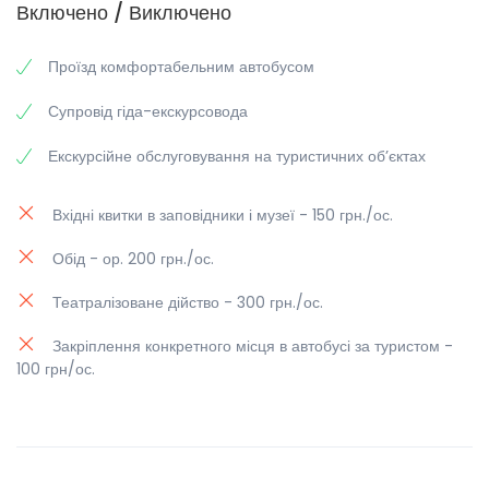
Включено / Виключено
Проїзд комфортабельним автобусом
Супровід гіда-екскурсовода
Екскурсійне обслуговування на туристичних об’єктах
Вхідні квитки в заповідники і музеї - 150 грн./ос.
Обід - ор. 200 грн./ос.
Театралізоване дійство - 300 грн./ос.
Закріплення конкретного місця в автобусі за туристом -
100 грн/ос.