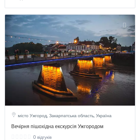
місто Ужгород, Закарпатська область, Україна
Вечірня пішохідна екскурсія Ужгородом
0 відгуків