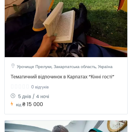
Урочище Прелуки, Закарпатська область, Україна
Тематичний відпочинок в Карпатах “Кінні гості”
0 відгуків
5 днів / 4 ночі
₴ 15 000
від