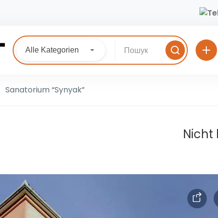
Alle Kategorien
Sanatorium “Synyak”
Nicht