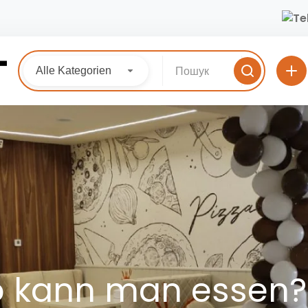
Alle Kategorien
o kann man essen?