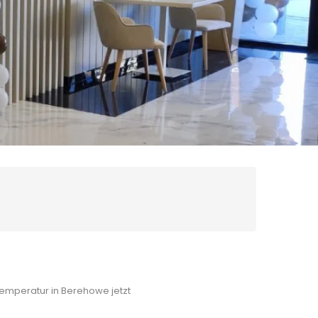
emperatur in Berehowe jetzt