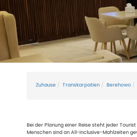
Zuhause
Transkarpatien
Berehowo
Bei der Planung einer Reise steht jeder Touris
Menschen sind an All-inclusive-Mahlzeiten 