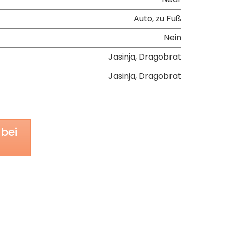
Auto, zu Fuß
Nein
Jasinja, Dragobrat
Jasinja, Dragobrat
bei