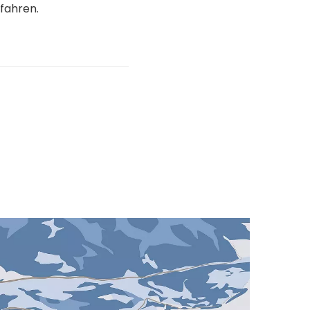
fahren.