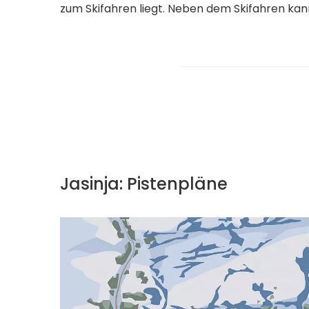
zum Skifahren liegt. Neben dem Skifahren kan
Jasinja: Pistenpläne