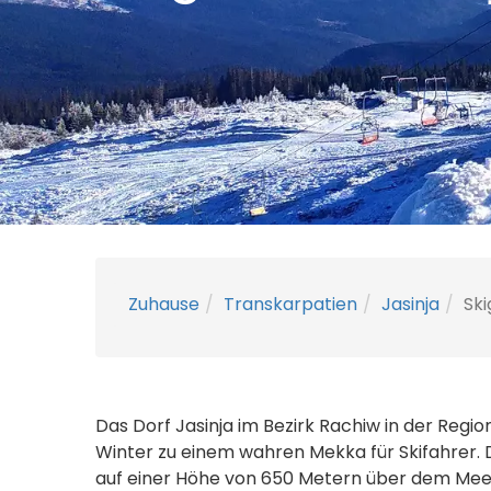
Zuhause
Transkarpatien
Jasinja
Ski
Das Dorf Jasinja im Bezirk Rachiw in der Region
Winter zu einem wahren Mekka für Skifahrer.
auf einer Höhe von 650 Metern über dem Me