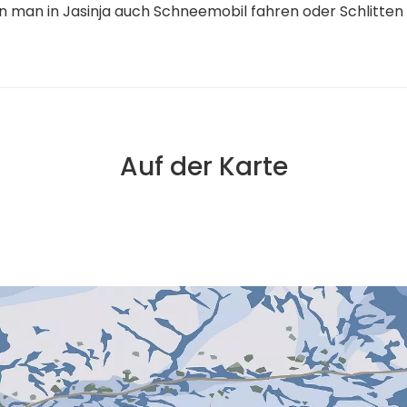
n man in Jasinja auch Schneemobil fahren oder Schlitten 
Auf der Karte