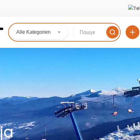
Alle Kategorien
ja