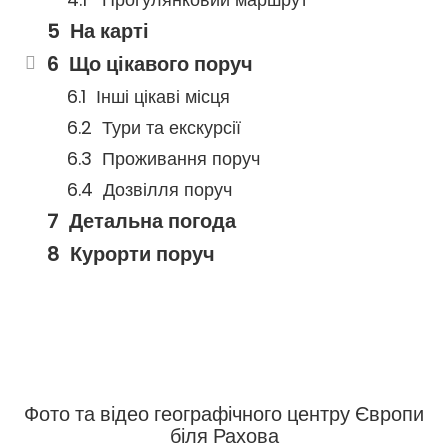
На карті
Що цікавого поруч
Інші цікаві місця
Тури та екскурсії
Проживання поруч
Дозвілля поруч
Детальна погода
Курорти поруч
Фото та відео географічного центру Європи
біля Рахова