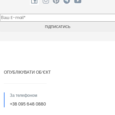
ОПУБЛІКУВАТИ ОБ’ЄКТ
За телефоном
+38 095 648 0880