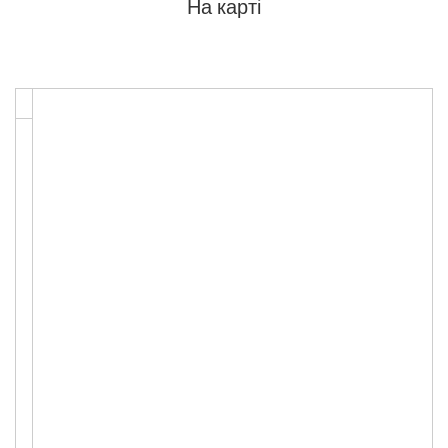
На карті