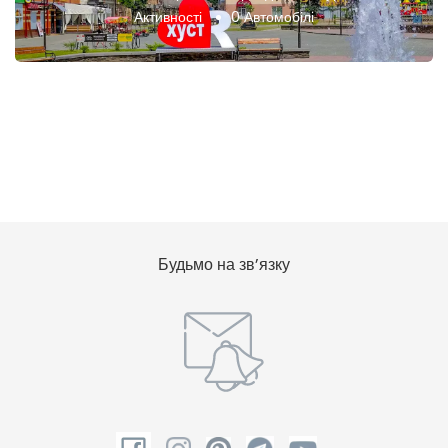
Активності
0 Автомобілі
Будьмо на зв’язку