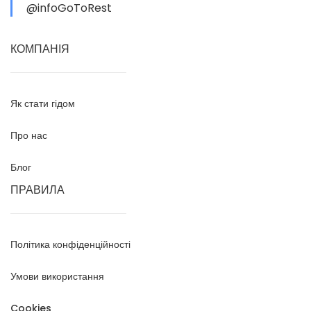
@infoGoToRest
КОМПАНІЯ
Як стати гідом
Про нас
Блог
ПРАВИЛА
Політика конфіденційності
Умови використання
Cookies