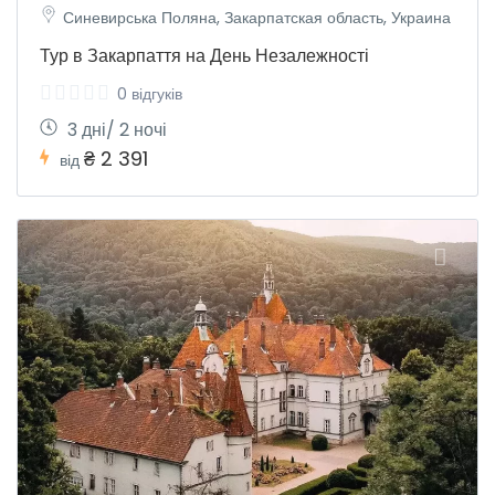
Синевирська Поляна, Закарпатская область, Украина
Тур в Закарпаття на День Незалежності
0 відгуків
3 дні/ 2 ночі
₴ 2 391
від