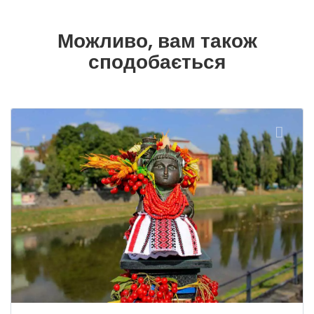
Можливо, вам також
сподобається