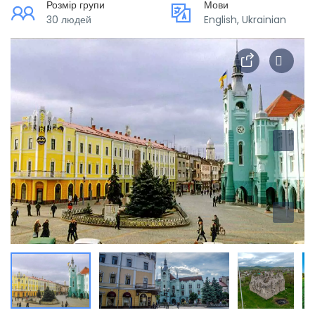
Розмір групи
Мови
30 людей
English, Ukrainian