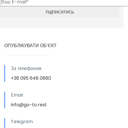
ОПУБЛІКУВАТИ ОБ’ЄКТ
За телефоном
+38 095 648 0880
Email
info@go-to.rest
Telegram