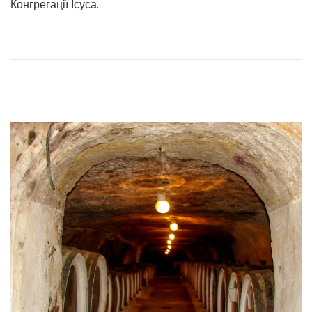
Конгрегації Ісуса.