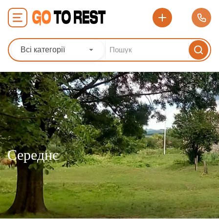
Всі категорії
Середнє