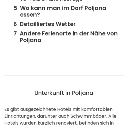
Wo kann man im Dorf Poljana
essen?
Detailliertes Wetter
Andere Ferienorte in der Nähe von
Poljana
Unterkunft in Poljana
Es gibt ausgezeichnete Hotels mit komfortablen
Einrichtungen, darunter auch Schwimmbäder. Alle
Hotels wurden kürzlich renoviert, befinden sich in