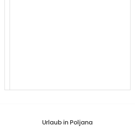
Urlaub in Poljana