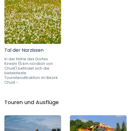
Tal der Narzissen
In der Nähe des Dorfes
Kireshi (5 km nördlich von
Chust) befindet sich die
beliebteste
Touristenattraktion im Bezirk
Chust -
Touren und Ausflüge