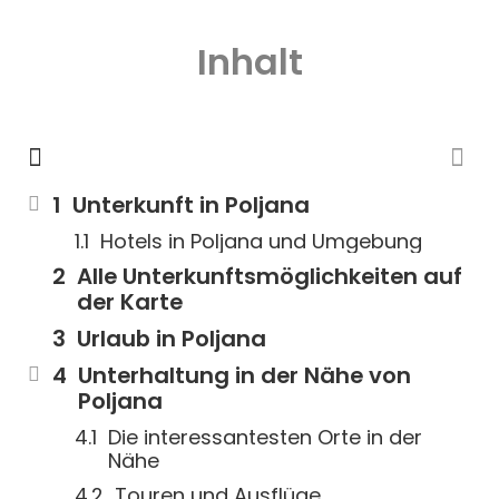
Inhalt
Unterkunft in Poljana
Hotels in Poljana und Umgebung
Alle Unterkunftsmöglichkeiten auf
der Karte
Urlaub in Poljana
Unterhaltung in der Nähe von
Poljana
Die interessantesten Orte in der
Nähe
Touren und Ausflüge