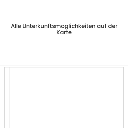
Alle Unterkunftsmöglichkeiten auf der
Karte