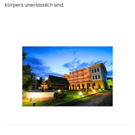
Körpers unerlässlich sind.