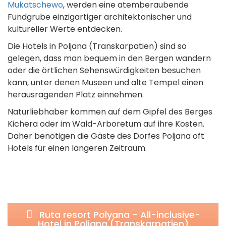
Mukatschewo
, werden eine atemberaubende
Fundgrube einzigartiger architektonischer und
kultureller Werte entdecken.
Die Hotels in Poljana (Transkarpatien) sind so
gelegen, dass man bequem in den Bergen wandern
oder die örtlichen Sehenswürdigkeiten besuchen
kann, unter denen Museen und alte Tempel einen
herausragenden Platz einnehmen.
Naturliebhaber kommen auf dem Gipfel des Berges
Kichera oder im Wald-Arboretum auf ihre Kosten.
Daher benötigen die Gäste des Dorfes Poljana oft
Hotels für einen längeren Zeitraum.
Ruta resort Polyana - All-inclusive-
Hotel in Poljana (Transkarpatien)