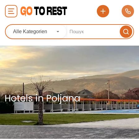
Alle Kategorien
Hotels in Poljana