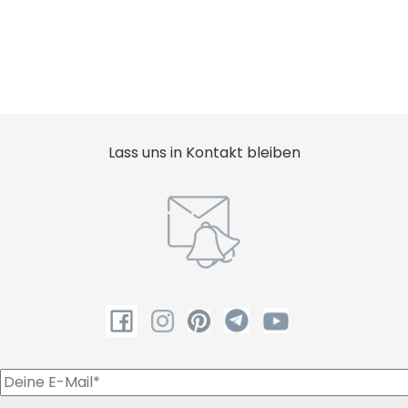
Lass uns in Kontakt bleiben