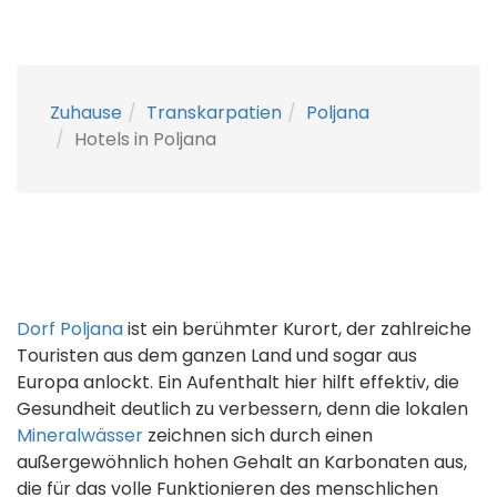
Zuhause
Transkarpatien
Poljana
Hotels in Poljana
Dorf Poljana
ist ein berühmter Kurort, der zahlreiche
Touristen aus dem ganzen Land und sogar aus
Europa anlockt. Ein Aufenthalt hier hilft effektiv, die
Gesundheit deutlich zu verbessern, denn die lokalen
Mineralwässer
zeichnen sich durch einen
außergewöhnlich hohen Gehalt an Karbonaten aus,
die für das volle Funktionieren des menschlichen