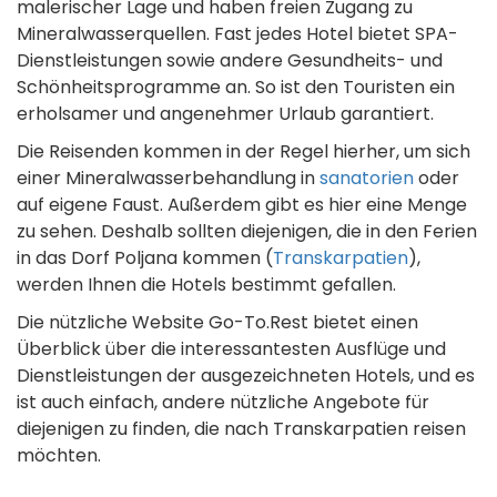
malerischer Lage und haben freien Zugang zu
Mineralwasserquellen. Fast jedes Hotel bietet SPA-
Dienstleistungen sowie andere Gesundheits- und
Schönheitsprogramme an. So ist den Touristen ein
erholsamer und angenehmer Urlaub garantiert.
Die Reisenden kommen in der Regel hierher, um sich
einer Mineralwasserbehandlung in
sanatorien
oder
auf eigene Faust. Außerdem gibt es hier eine Menge
zu sehen. Deshalb sollten diejenigen, die in den Ferien
in das Dorf Poljana kommen (
Transkarpatien
),
werden Ihnen die Hotels bestimmt gefallen.
Die nützliche Website Go-To.Rest bietet einen
Überblick über die interessantesten Ausflüge und
Dienstleistungen der ausgezeichneten Hotels, und es
ist auch einfach, andere nützliche Angebote für
diejenigen zu finden, die nach Transkarpatien reisen
möchten.