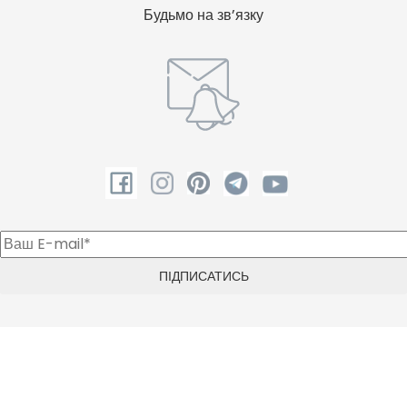
Будьмо на зв’язку