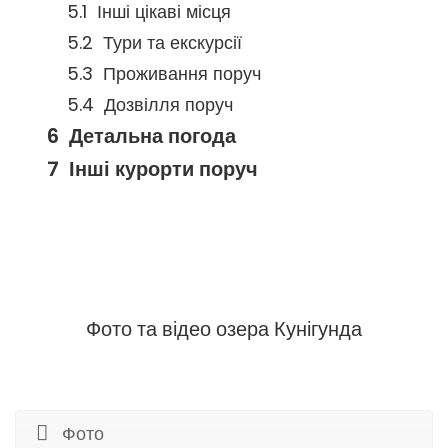
Інші цікаві місця
Тури та екскурсії
Проживання поруч
Дозвілля поруч
Детальна погода
Інші курорти поруч
Фото та відео озера Кунігунда
Фото