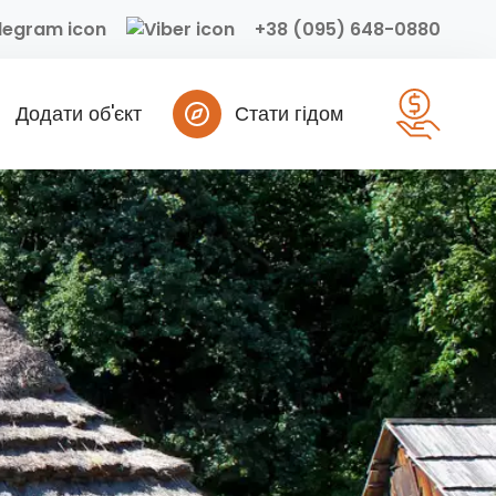
+38 (095) 648-0880
Додати об'єкт
Стати гідом