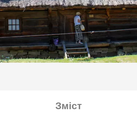
Зміст