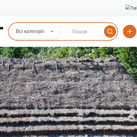
Всі категорії