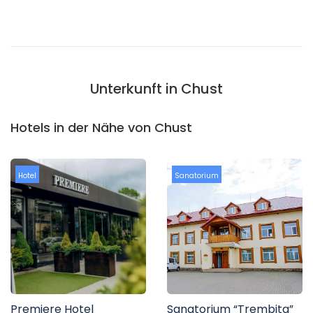
Unterkunft in Chust
Hotels in der Nähe von Chust
Hotel
Sanatorium
Premiere Hotel
Sanatorium “Trembita”