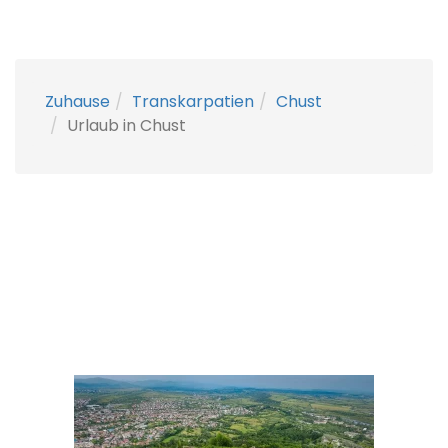
Zuhause
Transkarpatien
Chust
Urlaub in Chust