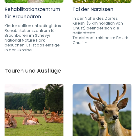
Rehabilitationszentrum
Tal der Narzissen
für Braunbären
In der Nähe des Dorfes
Kireshi (5 km nördlich von
Kinder sollten unbedingt das
Chust) befindet sich die
Rehabilitationszentrum für
beliebteste
Braunbären im Synevyr
Touristenattraktion im Bezirk
National Nature Park
Chust -
besuchen. Es ist das einzige
in der Ukraine
Touren und Ausflüge