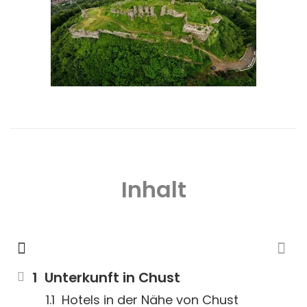
Inhalt
Unterkunft in Chust
Hotels in der Nähe von Chust