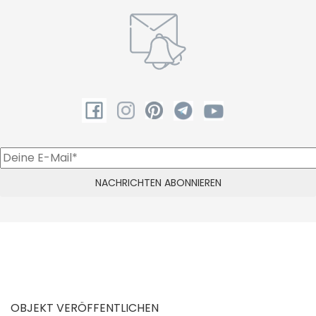
OBJEKT VERÖFFENTLICHEN