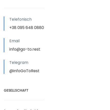
Telefonisch
+38 095 648 0880
Email
info@go-to.rest
Telegram
@infoGoToRest
GESELLSCHAFT