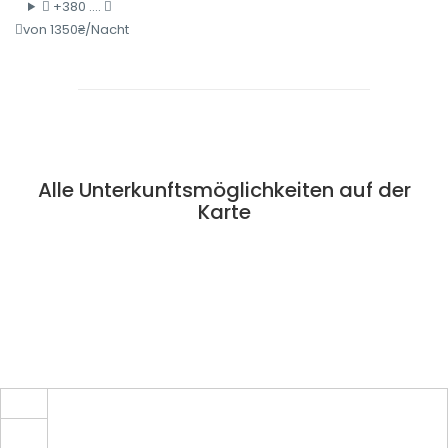
+380 ....
von 1350₴/Nacht
Alle Unterkunftsmöglichkeiten auf der
Karte