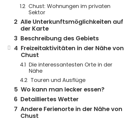
Chust: Wohnungen im privaten
Sektor
Alle Unterkunftsmöglichkeiten auf
der Karte
Beschreibung des Gebiets
Freizeitaktivitäten in der Nähe von
Chust
Die interessantesten Orte in der
Nähe
Touren und Ausflüge
Wo kann man lecker essen?
Detailliertes Wetter
Andere Ferienorte in der Nähe von
Chust