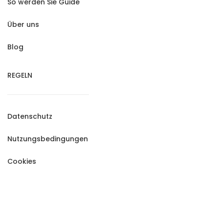
So werden Sie Guide
Über uns
Blog
REGELN
Datenschutz
Nutzungsbedingungen
Cookies