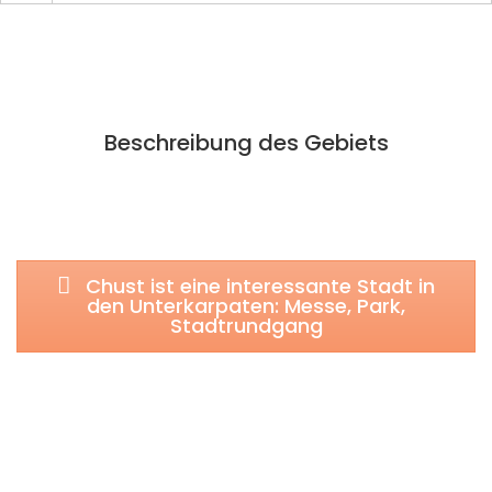
Beschreibung des Gebiets
Chust ist eine interessante Stadt in
den Unterkarpaten: Messe, Park,
Stadtrundgang