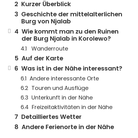
Kurzer Überblick
Geschichte der mittelalterlichen
Burg von Njalab
Wie kommt man zu den Ruinen
der Burg Njalab in Korolewo?
Wanderroute
Auf der Karte
Was ist in der Nähe interessant?
Andere interessante Orte
Touren und Ausflüge
Unterkunft in der Nähe
Freizeitaktivitäten in der Nähe
Detailliertes Wetter
Andere Ferienorte in der Nähe