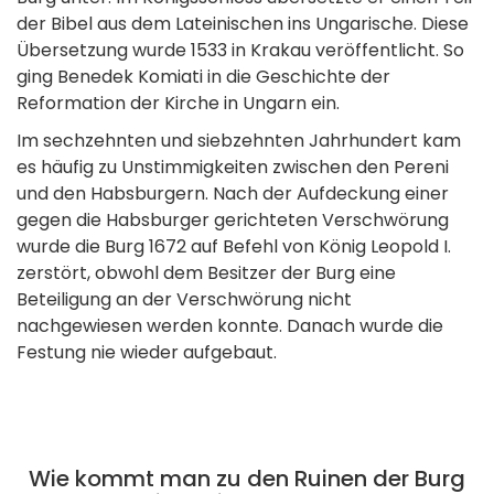
der Bibel aus dem Lateinischen ins Ungarische. Diese
Übersetzung wurde 1533 in Krakau veröffentlicht. So
ging Benedek Komiati in die Geschichte der
Reformation der Kirche in Ungarn ein.
Im sechzehnten und siebzehnten Jahrhundert kam
es häufig zu Unstimmigkeiten zwischen den Pereni
und den Habsburgern. Nach der Aufdeckung einer
gegen die Habsburger gerichteten Verschwörung
wurde die Burg 1672 auf Befehl von König Leopold I.
zerstört, obwohl dem Besitzer der Burg eine
Beteiligung an der Verschwörung nicht
nachgewiesen werden konnte. Danach wurde die
Festung nie wieder aufgebaut.
Wie kommt man zu den Ruinen der Burg