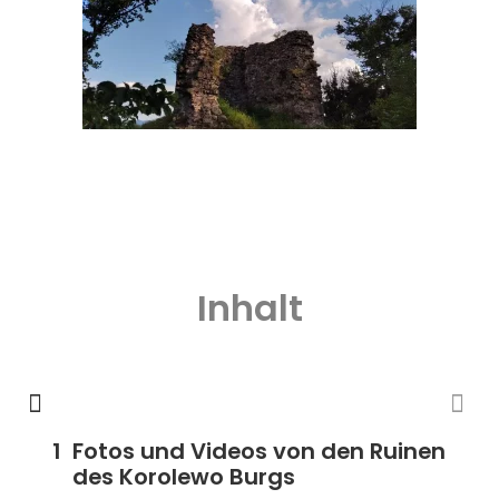
Inhalt
Fotos und Videos von den Ruinen
des Korolewo Burgs