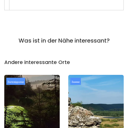
Was ist in der Nähe interessant?
Andere interessante Orte
Заповідники
Замки