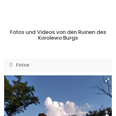
Fotos und Videos von den Ruinen des
Korolewo Burgs
Fotos