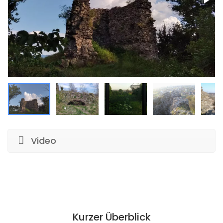
Video
Kurzer Überblick