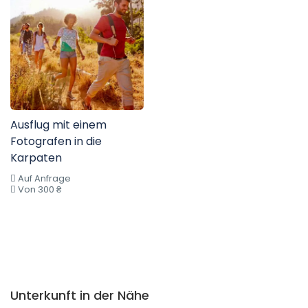
Ausflug mit einem
Fotografen in die
Karpaten
Auf Anfrage
Von 300 ₴
Unterkunft in der Nähe