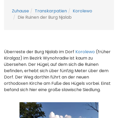
Zuhause
Transkarpatien
Korolewo
Die Ruinen der Burg Njalab
Überreste der Burg Njalab im Dorf
Korolewo
(früher
Kiralgaz) im Bezirk Wynohradiw ist kaum zu
übersehen. Der Hügel, auf dem sich die Ruinen
befinden, erhebt sich über fünfzig Meter über dem
Dorf. Der Weg dorthin führt an der neuen
orthodoxen Kirche am Fuße des Hügels vorbei. Einst
befand sich hier eine große slawische Siedlung.