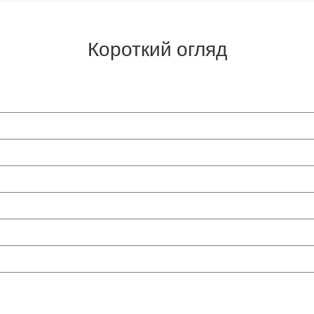
Короткий огляд