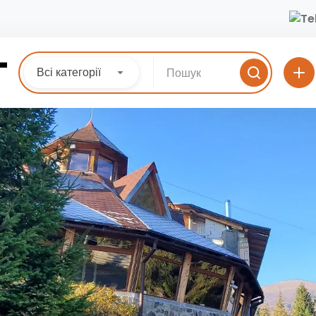
Всі категорії