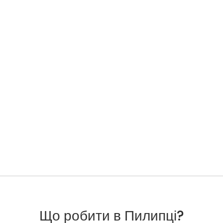
Що робити в Пилипці?