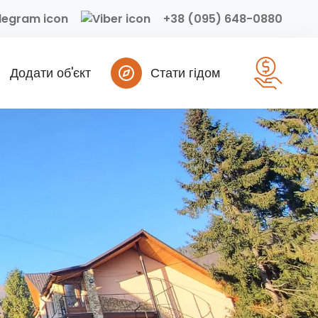
+38 (095) 648-0880
Додати об'єкт
Стати гідом