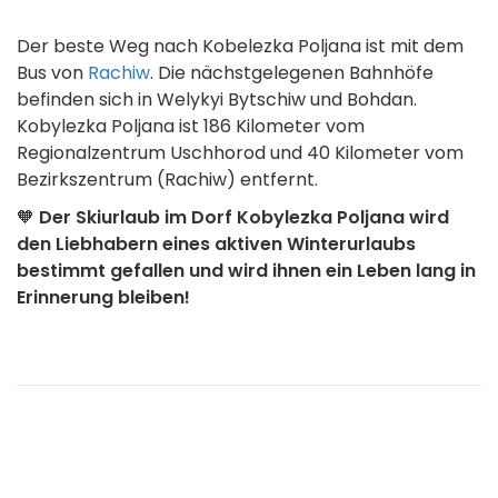
Der beste Weg nach Kobelezka Poljana ist mit dem
Bus von
Rachiw
. Die nächstgelegenen Bahnhöfe
befinden sich in Welykyi Bytschiw und Bohdan.
Kobylezka Poljana ist 186 Kilometer vom
Regionalzentrum Uschhorod und 40 Kilometer vom
Bezirkszentrum (Rachiw) entfernt.
🧡
Der Skiurlaub im Dorf Kobylezka Poljana wird
den Liebhabern eines aktiven Winterurlaubs
bestimmt gefallen und wird ihnen ein Leben lang in
Erinnerung bleiben!