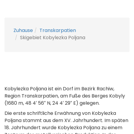
Zuhause
Transkarpatien
Skigebiet Kobylezka Poljana
Kobylezka Poljana ist ein Dorf im Bezirk Rachiw,
Region Transkarpatien, am Fuße des Berges Kobyly
(1680 m, 48 4′ 56″ N, 24 4′ 29″ E) gelegen.
Die erste schriftliche Erwähnung von Kobylezka
Poljana stammt aus dem XV. Jahrhundert. Im späten
18. Jahrhundert wurde Kobylezka Poljana zu einem