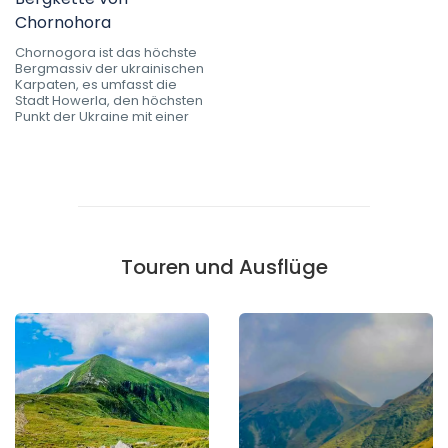
Chornohora
Chornogora ist das höchste
Bergmassiv der ukrainischen
Karpaten, es umfasst die
Stadt Howerla, den höchsten
Punkt der Ukraine mit einer
Touren und Ausflüge