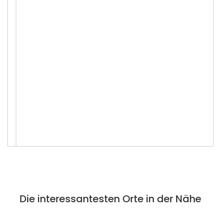
Die interessantesten Orte in der Nähe