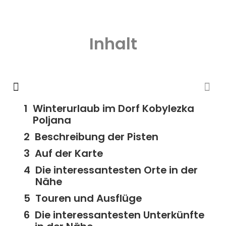
Inhalt
Winterurlaub im Dorf Kobylezka
Poljana
Beschreibung der Pisten
Auf der Karte
Die interessantesten Orte in der
Nähe
Touren und Ausflüge
Die interessantesten Unterkünfte