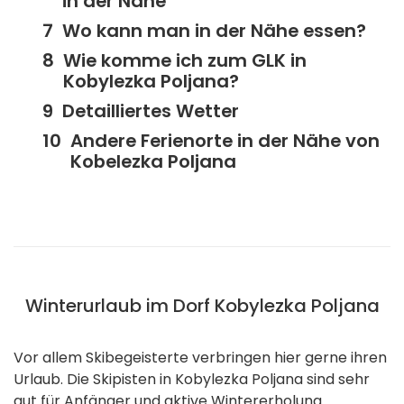
in der Nähe
Wo kann man in der Nähe essen?
Wie komme ich zum GLK in
Kobylezka Poljana?
Detailliertes Wetter
Andere Ferienorte in der Nähe von
Kobelezka Poljana
Winterurlaub im Dorf Kobylezka Poljana
Vor allem Skibegeisterte verbringen hier gerne ihren
Urlaub. Die Skipisten in Kobylezka Poljana sind sehr
gut für Anfänger und aktive Wintererholung