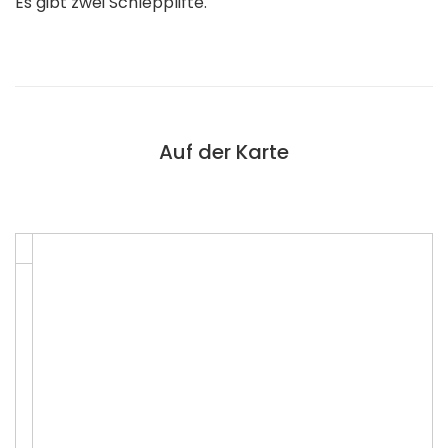
Es gibt zwei Schlepplifte.
Auf der Karte