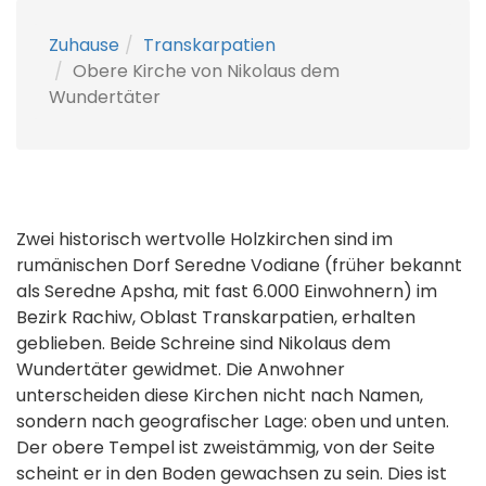
Zuhause
Transkarpatien
Obere Kirche von Nikolaus dem
Wundertäter
Zwei historisch wertvolle Holzkirchen sind im
rumänischen Dorf Seredne Vodiane (früher bekannt
als Seredne Apsha, mit fast 6.000 Einwohnern) im
Bezirk Rachiw, Oblast Transkarpatien, erhalten
geblieben. Beide Schreine sind Nikolaus dem
Wundertäter gewidmet. Die Anwohner
unterscheiden diese Kirchen nicht nach Namen,
sondern nach geografischer Lage: oben und unten.
Der obere Tempel ist zweistämmig, von der Seite
scheint er in den Boden gewachsen zu sein. Dies ist