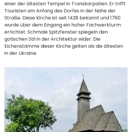
einer der ältesten Tempel in Transkarpatien. Er trifft
Touristen am Anfang des Dorfes in der Nähe der
Straße. Diese Kirche ist seit 1428 bekannt und 1760
wurde über dem Eingang ein hoher Fachwerkturm
errichtet. Schmale Spitzfenster spiegeln den
gotischen Stil in der Architektur wider. Die
Eichenstämme dieser Kirche gelten als die ältesten
in der Ukraine.