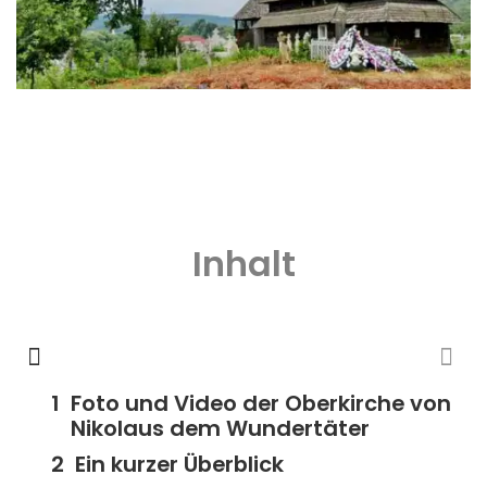
Inhalt
Foto und Video der Oberkirche von
Nikolaus dem Wundertäter
Ein kurzer Überblick