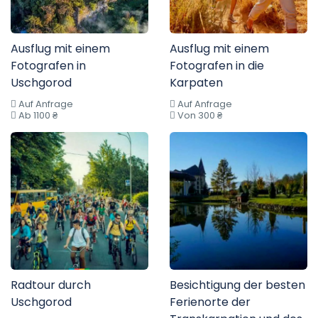
Ausflug mit einem
Ausflug mit einem
Fotografen in
Fotografen in die
Uschgorod
Karpaten
Auf Anfrage
Auf Anfrage
Ab 1100 ₴
Von 300 ₴
Radtour durch
Besichtigung der besten
Uschgorod
Ferienorte der