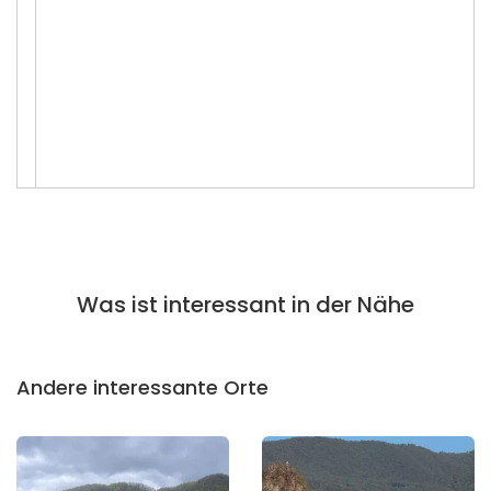
Was ist interessant in der Nähe
Andere interessante Orte