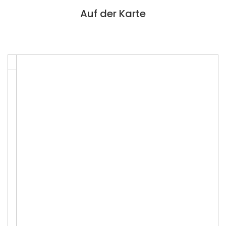
Auf der Karte