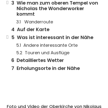
Wie man zum oberen Tempel von
Nicholas the Wonderworker
kommt
Wanderroute
Auf der Karte
Was ist interessant in der Nähe
Andere interessante Orte
Touren und Ausflüge
Detailliertes Wetter
Erholungsorte in der Nähe
Foto und Video der Oberkirche von Nikolaus