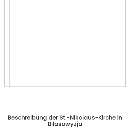
Beschreibung der St.-Nikolaus-Kirche in
Bilasowyzja