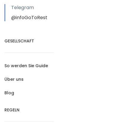
Telegram
@infoGoToRest
GESELLSCHAFT
So werden Sie Guide
Über uns
Blog
REGELN