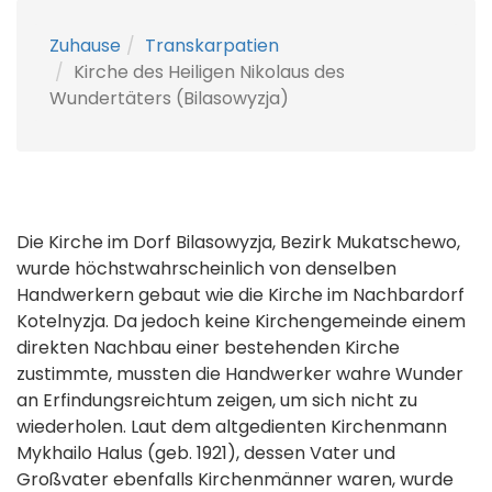
Zuhause
Transkarpatien
Kirche des Heiligen Nikolaus des
Wundertäters (Bilasowyzja)
Die Kirche im Dorf Bilasowyzja, Bezirk Mukatschewo,
wurde höchstwahrscheinlich von denselben
Handwerkern gebaut wie die Kirche im Nachbardorf
Kotelnyzja. Da jedoch keine Kirchengemeinde einem
direkten Nachbau einer bestehenden Kirche
zustimmte, mussten die Handwerker wahre Wunder
an Erfindungsreichtum zeigen, um sich nicht zu
wiederholen. Laut dem altgedienten Kirchenmann
Mykhailo Halus (geb. 1921), dessen Vater und
Großvater ebenfalls Kirchenmänner waren, wurde