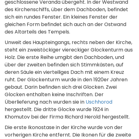
geschlossene Veranda übergeht. In der Westwand
des Kirchenschiffs, über dem Dachboden, befindet
sich ein rundes Fenster. Ein kleines Fenster der
gleichen Form befindet sich auch an der Ostwand
des Altarteils des Tempels.
Unweit des Haupteingangs, rechts neben der Kirche,
steht ein zweistöckiger viereckiger Glockenturm aus
Holz. Die erste Reihe umgibt den Dachboden, und
über der zweiten befinden sich Stimmkästen, auf
deren Säule ein vierteiliges Dach mit einem Kreuz
ruht. Der Glockenturm wurde in den 1920er Jahren
gebaut. Darin befinden sich drei Glocken. Zwei
Glocken enthalten keine Inschriften. Der
Überlieferung nach wurden sie in
Uschhorod
hergestellt. Die dritte Glocke wurde 1924 in
Khomutov bei der Firma Richard Herold hergestellt.
Die erste Ikonostase in der Kirche wurde von der
vorherigen Kirche entfernt. Die Ikonen für die zweite