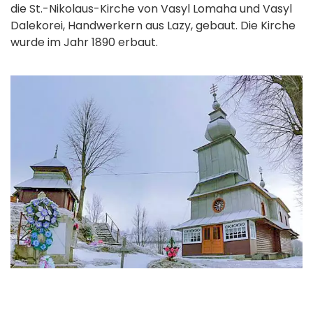
die St.-Nikolaus-Kirche von Vasyl Lomaha und Vasyl
Dalekorei, Handwerkern aus Lazy, gebaut. Die Kirche
wurde im Jahr 1890 erbaut.