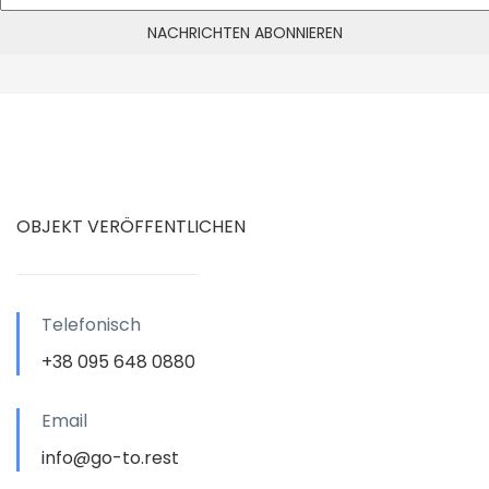
OBJEKT VERÖFFENTLICHEN
Telefonisch
+38 095 648 0880
Email
info@go-to.rest