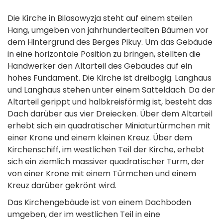
Die Kirche in Bilasowyzja steht auf einem steilen
Hang, umgeben von jahrhundertealten Bäumen vor
dem Hintergrund des Berges Pikuy. Um das Gebäude
in eine horizontale Position zu bringen, stellten die
Handwerker den Altarteil des Gebäudes auf ein
hohes Fundament. Die Kirche ist dreibogig. Langhaus
und Langhaus stehen unter einem Satteldach. Da der
Altarteil gerippt und halbkreisförmig ist, besteht das
Dach darüber aus vier Dreiecken. Über dem Altarteil
erhebt sich ein quadratischer Miniaturtürmchen mit
einer Krone und einem kleinen Kreuz. Über dem
Kirchenschiff, im westlichen Teil der Kirche, erhebt
sich ein ziemlich massiver quadratischer Turm, der
von einer Krone mit einem Türmchen und einem
Kreuz darüber gekrönt wird.
Das Kirchengebäude ist von einem Dachboden
umgeben, der im westlichen Teil in eine