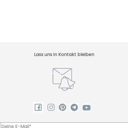
Lass uns in Kontakt bleiben