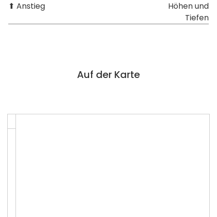
⬆ Anstieg
Höhen und
Tiefen
Auf der Karte