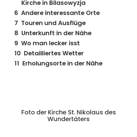
Kirche in Bilasowyzja
Andere interessante Orte
Touren und Ausflüge
Unterkunft in der Nähe
Wo man lecker isst
Detailliertes Wetter
Erholungsorte in der Nähe
Foto der Kirche St. Nikolaus des
Wundertäters