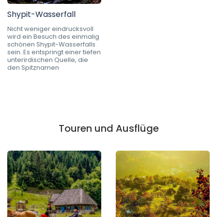
Shypit-Wasserfall
Nicht weniger eindrucksvoll
wird ein Besuch des einmalig
schönen Shypit-Wasserfalls
sein. Es entspringt einer tiefen
unterirdischen Quelle, die
den Spitznamen
Touren und Ausflüge