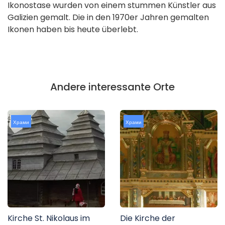
Ikonostase wurden von einem stummen Künstler aus
Galizien gemalt. Die in den 1970er Jahren gemalten
Ikonen haben bis heute überlebt.
Andere interessante Orte
Храми
Храми
Kirche St. Nikolaus im
Die Kirche der