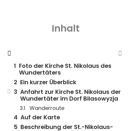
Inhalt
Foto der Kirche St. Nikolaus des
Wundertäters
Ein kurzer Überblick
Anfahrt zur Kirche St. Nikolaus der
Wundertäter im Dorf Bilasowyzja
Wanderroute
Auf der Karte
Beschreibung der St.-Nikolaus-