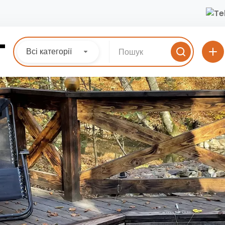
Всі категорії