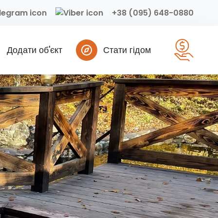
+38 (095) 648-0880
Додати об'єкт
Стати гідом