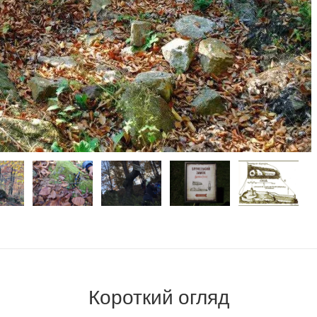
Короткий огляд