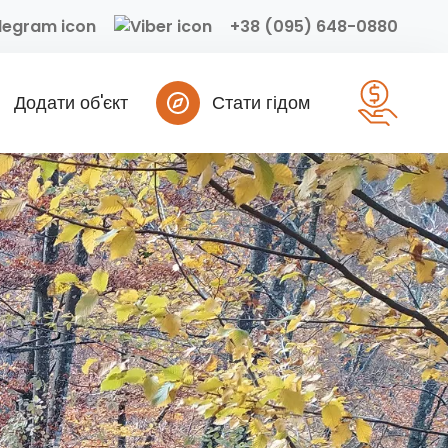
+38 (095) 648-0880
Додати об'єкт
Стати гідом