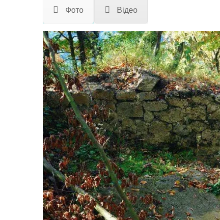
Фото
Відео