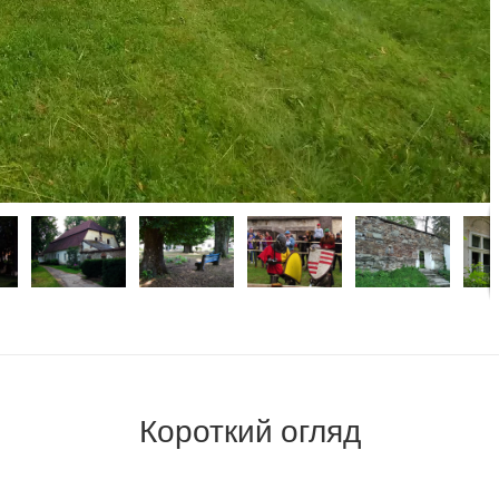
Короткий огляд