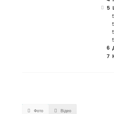
Фото
Відео