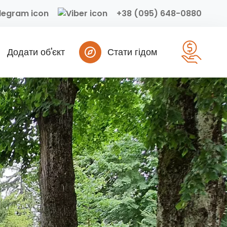
+38 (095) 648-0880
Додати об'єкт
Стати гідом