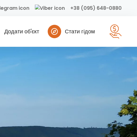
+38 (095) 648-0880
Додати об'єкт
Стати гідом