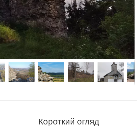
Короткий огляд