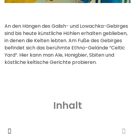
An den Hängen des Galish- und Lowachka-Gebirges
sind bis heute künstliche Höhlen erhalten geblieben,
in denen die Kelten lebten. Am Fuße des Gebirges
befindet sich das berühmte Ethno-Gelände “Celtic
Yard”. Hier kann man Ale, Honigbier, Sbiten und
köstliche keltische Gerichte probieren.
Inhalt