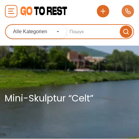
Alle Kategorien
Mini-Skulptur “Celt”