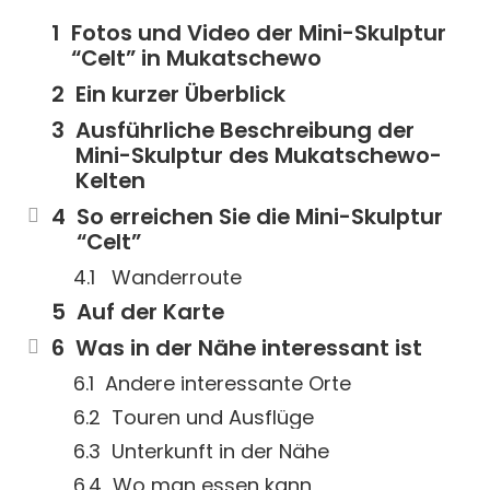
Fotos und Video der Mini-Skulptur
“Celt” in Mukatschewo
Ein kurzer Überblick
Ausführliche Beschreibung der
Mini-Skulptur des Mukatschewo-
Kelten
So erreichen Sie die Mini-Skulptur
“Celt”
Wanderroute
Auf der Karte
Was in der Nähe interessant ist
Andere interessante Orte
Touren und Ausflüge
Unterkunft in der Nähe
Wo man essen kann