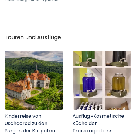
Touren und Ausflüge
Kinderreise von
Ausflug «Kosmetische
Uschgorod zu den
Küche der
Burgen der Karpaten
Transkarpatien»