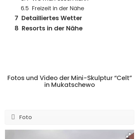
Freizeit in der Nähe
Detailliertes Wetter
Resorts in der Nähe
Fotos und Video der Mini-Skulptur “Celt”
in Mukatschewo
Foto