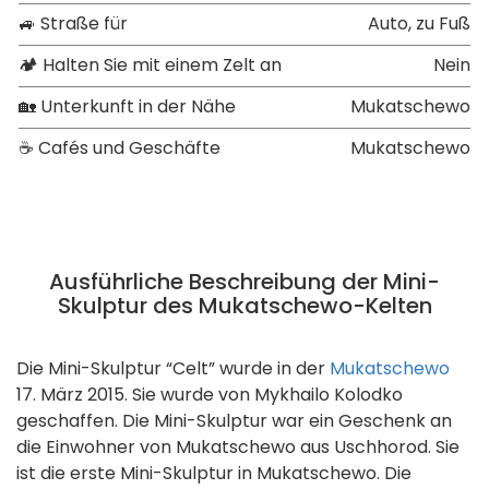
🚙 Straße für
Auto, zu Fuß
🏕 Halten Sie mit einem Zelt an
Nein
🏡 Unterkunft in der Nähe
Mukatschewo
☕ Cafés und Geschäfte
Mukatschewo
Ausführliche Beschreibung der Mini-
Skulptur des Mukatschewo-Kelten
Die Mini-Skulptur “Celt” wurde in der
Mukatschewo
17. März 2015. Sie wurde von Mykhailo Kolodko
geschaffen. Die Mini-Skulptur war ein Geschenk an
die Einwohner von Mukatschewo aus Uschhorod. Sie
ist die erste Mini-Skulptur in Mukatschewo. Die