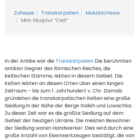
Zuhause
Transkarpatien
Mukatschewo
Mini-Skulptur “Celt”
In der Antike war die
Transkarpatien
Die berühmten
antiken Gegner des Römischen Reiches, die
keltischen Stämme, lebten in diesem Gebiet. Die
Kelten lebten an diesen Orten über einen langen
Zeitraum – bis zum 1. Jahrhundert v. Chr. Damals
gründeten die transkarpatischen Kelten eine große
Siedlung in der Nähe der Berge Galish und Lowachka.
Zu dieser Zeit war es die größte Siedlung auf dem
Gebiet der heutigen Ukraine. Die meisten Bewohner
der Siedlung waren Handwerker. Dies wird durch eine
große Anzahl von Eisenwerkzeugen bestätigt, die von