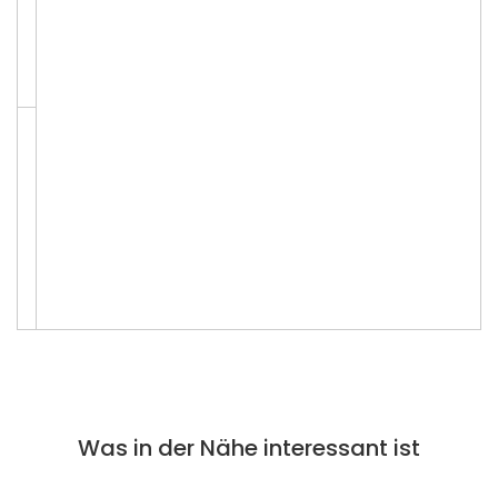
Was in der Nähe interessant ist