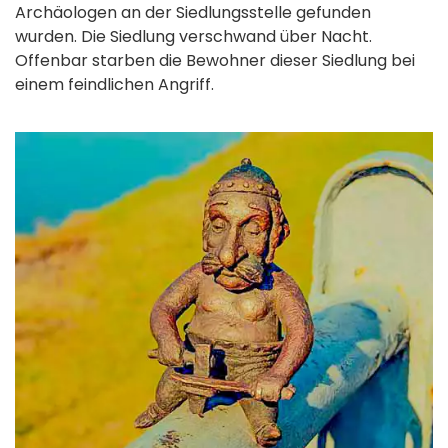
Archäologen an der Siedlungsstelle gefunden
wurden. Die Siedlung verschwand über Nacht.
Offenbar starben die Bewohner dieser Siedlung bei
einem feindlichen Angriff.