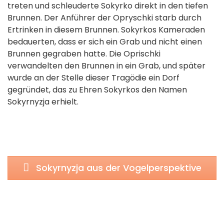
treten und schleuderte Sokyrko direkt in den tiefen
Brunnen. Der Anführer der Opryschki starb durch
Ertrinken in diesem Brunnen. Sokyrkos Kameraden
bedauerten, dass er sich ein Grab und nicht einen
Brunnen gegraben hatte. Die Oprischki
verwandelten den Brunnen in ein Grab, und später
wurde an der Stelle dieser Tragödie ein Dorf
gegründet, das zu Ehren Sokyrkos den Namen
Sokyrnyzja erhielt.
Sokyrnyzja aus der Vogelperspektive