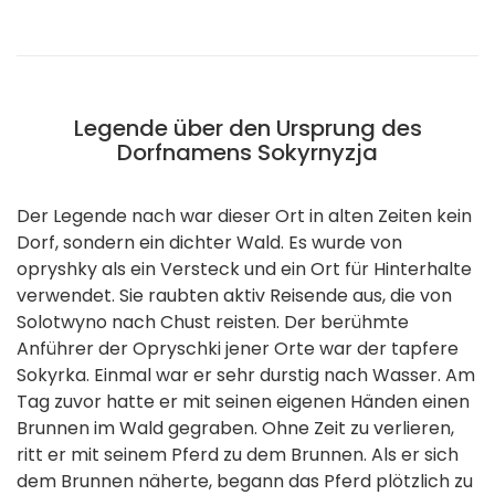
Legende über den Ursprung des
Dorfnamens Sokyrnyzja
Der Legende nach war dieser Ort in alten Zeiten kein
Dorf, sondern ein dichter Wald. Es wurde von
opryshky als ein Versteck und ein Ort für Hinterhalte
verwendet. Sie raubten aktiv Reisende aus, die von
Solotwyno nach Chust reisten. Der berühmte
Anführer der Opryschki jener Orte war der tapfere
Sokyrka. Einmal war er sehr durstig nach Wasser. Am
Tag zuvor hatte er mit seinen eigenen Händen einen
Brunnen im Wald gegraben. Ohne Zeit zu verlieren,
ritt er mit seinem Pferd zu dem Brunnen. Als er sich
dem Brunnen näherte, begann das Pferd plötzlich zu