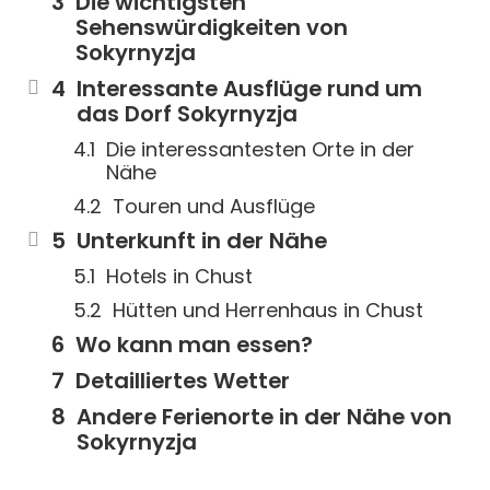
Die wichtigsten
Sehenswürdigkeiten von
Sokyrnyzja
Interessante Ausflüge rund um
das Dorf Sokyrnyzja
Die interessantesten Orte in der
Nähe
Touren und Ausflüge
Unterkunft in der Nähe
Hotels in Chust
Hütten und Herrenhaus in Chust
Wo kann man essen?
Detailliertes Wetter
Andere Ferienorte in der Nähe von
Sokyrnyzja