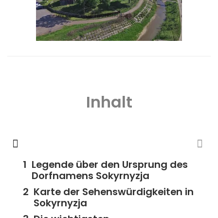
Inhalt
Legende über den Ursprung des
Dorfnamens Sokyrnyzja
Karte der Sehenswürdigkeiten in
Sokyrnyzja