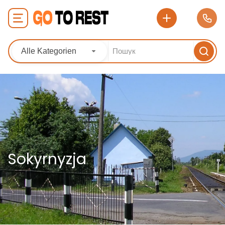
Alle Kategorien
Sokyrnyzja