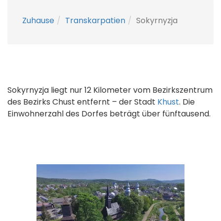
Zuhause
Transkarpatien
Sokyrnyzja
Sokyrnyzja liegt nur 12 Kilometer vom Bezirkszentrum
des Bezirks Chust entfernt – der Stadt
Khust
. Die
Einwohnerzahl des Dorfes beträgt über fünftausend.