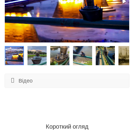
Відео
Короткий огляд