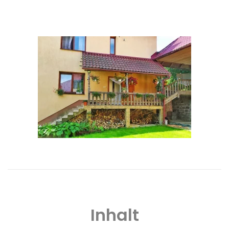
Inhalt