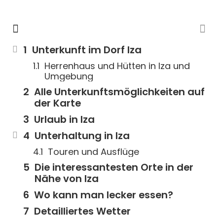
Unterkunft im Dorf Iza
Herrenhaus und Hütten in Iza und
Umgebung
Alle Unterkunftsmöglichkeiten auf
der Karte
Urlaub in Iza
Unterhaltung in Iza
Touren und Ausflüge
Die interessantesten Orte in der
Nähe von Iza
Wo kann man lecker essen?
Detailliertes Wetter