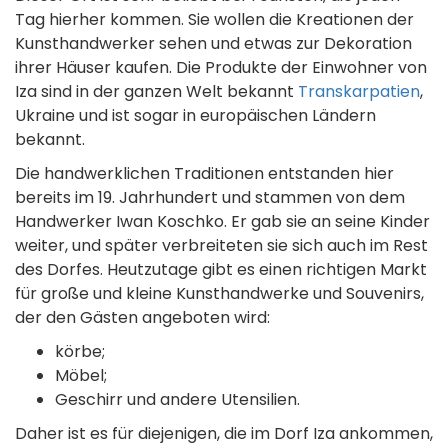
Tag hierher kommen. Sie wollen die Kreationen der
Kunsthandwerker sehen und etwas zur Dekoration
ihrer Häuser kaufen. Die Produkte der Einwohner von
Iza sind in der ganzen Welt bekannt
Transkarpatien
,
Ukraine und ist sogar in europäischen Ländern
bekannt.
Die handwerklichen Traditionen entstanden hier
bereits im 19. Jahrhundert und stammen von dem
Handwerker Iwan Koschko. Er gab sie an seine Kinder
weiter, und später verbreiteten sie sich auch im Rest
des Dorfes. Heutzutage gibt es einen richtigen Markt
für große und kleine Kunsthandwerke und Souvenirs,
der den Gästen angeboten wird:
körbe;
Möbel;
Geschirr und andere Utensilien.
Daher ist es für diejenigen, die im Dorf Iza ankommen,