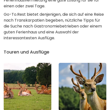
Ferienhausvermietung eine gute Lösung für sie für
einen oder zwei Tage.
Go-To.Rest bietet denjenigen, die sich auf eine Reise
nach Transkarpatien begeben, nützliche Tipps für
die Suche nach Gastronomiebetrieben oder einem
guten Ferienhaus und eine Auswahl der
interessantesten Ausflüge.
Touren und Ausflüge