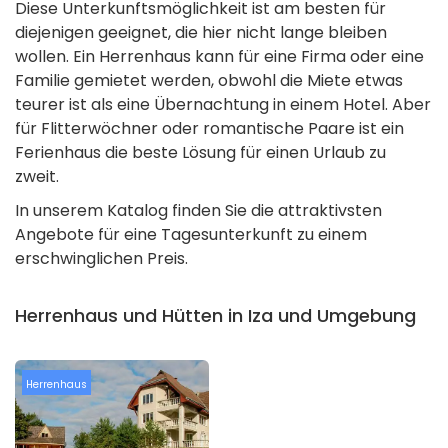
Diese Unterkunftsmöglichkeit ist am besten für
diejenigen geeignet, die hier nicht lange bleiben
wollen. Ein Herrenhaus kann für eine Firma oder eine
Familie gemietet werden, obwohl die Miete etwas
teurer ist als eine Übernachtung in einem Hotel. Aber
für Flitterwöchner oder romantische Paare ist ein
Ferienhaus die beste Lösung für einen Urlaub zu
zweit.
In unserem Katalog finden Sie die attraktivsten
Angebote für eine Tagesunterkunft zu einem
erschwinglichen Preis.
Herrenhaus und Hütten in Iza und Umgebung
Herrenhaus