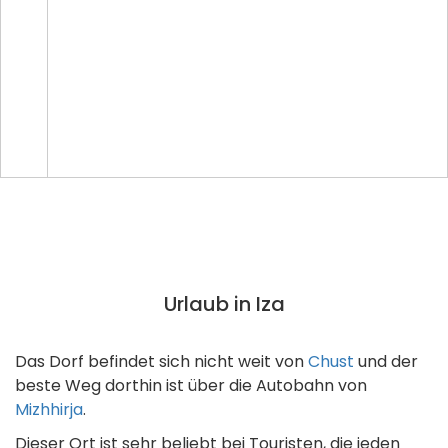
Urlaub in Iza
Das Dorf befindet sich nicht weit von
Chust
und der
beste Weg dorthin ist über die Autobahn von
Mizhhirja
.
Dieser Ort ist sehr beliebt bei Touristen, die jeden