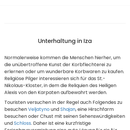
Unterhaltung in Iza
Normalerweise kommen die Menschen hierher, um
die unübertroffene Kunst der Korbflechterei zu
erlernen oder um wunderbare Korbwaren zu kaufen.
Religiöse Pilger interessieren sich für das St.-
Nikolaus-Kloster, in dem die Reliquien des Heiligen
Alexis von den Karpaten aufbewahrt werden.
Touristen versuchen in der Regel auch Folgendes zu
besuchen
Veljatyno
und
Shajan
, eine Hirschfarm
besuchen oder Chust mit seinen Sehenswürdigkeiten
und
Schloss
. Daher ist eine kurzfristige