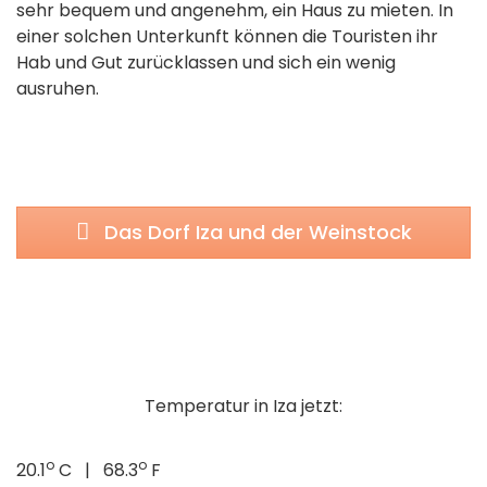
sehr bequem und angenehm, ein Haus zu mieten. In
einer solchen Unterkunft können die Touristen ihr
Hab und Gut zurücklassen und sich ein wenig
ausruhen.
Das Dorf Iza und der Weinstock
Temperatur in Iza jetzt:
o
o
20.1
C | 68.3
F