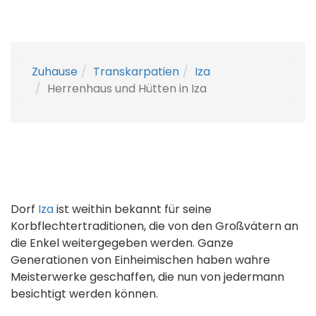
Zuhause
Transkarpatien
Iza
Herrenhaus und Hütten in Iza
Dorf
Iza
ist weithin bekannt für seine
Korbflechtertraditionen, die von den Großvätern an
die Enkel weitergegeben werden. Ganze
Generationen von Einheimischen haben wahre
Meisterwerke geschaffen, die nun von jedermann
besichtigt werden können.