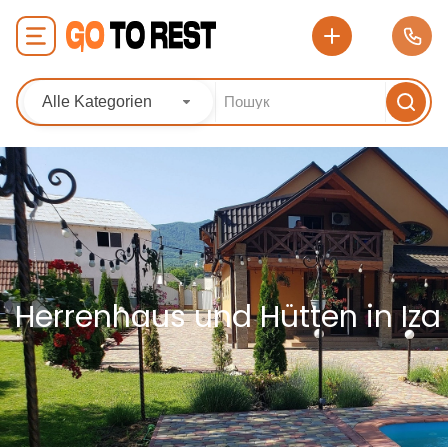
Alle Kategorien
Herrenhaus und Hütten in Iza