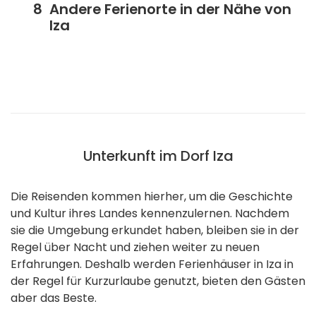
Andere Ferienorte in der Nähe von
Iza
Unterkunft im Dorf Iza
Die Reisenden kommen hierher, um die Geschichte
und Kultur ihres Landes kennenzulernen. Nachdem
sie die Umgebung erkundet haben, bleiben sie in der
Regel über Nacht und ziehen weiter zu neuen
Erfahrungen. Deshalb werden Ferienhäuser in Iza in
der Regel für Kurzurlaube genutzt, bieten den Gästen
aber das Beste.