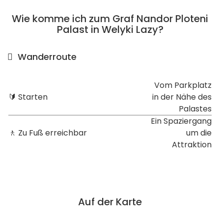
Wie komme ich zum Graf Nandor Ploteni
Palast in Welyki Lazy?
Wanderroute
Vom Parkplatz
🔰 Starten
in der Nähe des
Palastes
Ein Spaziergang
🚶 Zu Fuß erreichbar
um die
Attraktion
Auf der Karte