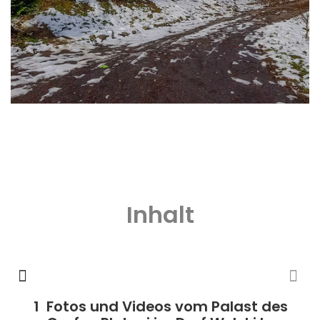
Inhalt
Fotos und Videos vom Palast des