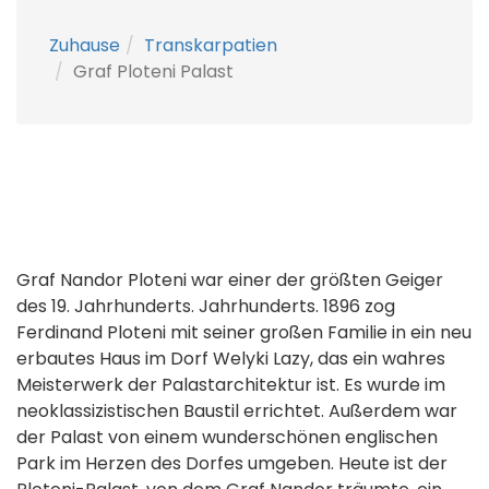
Zuhause
Transkarpatien
Graf Ploteni Palast
Graf Nandor Ploteni war einer der größten Geiger
des 19. Jahrhunderts. Jahrhunderts. 1896 zog
Ferdinand Ploteni mit seiner großen Familie in ein neu
erbautes Haus im Dorf Welyki Lazy, das ein wahres
Meisterwerk der Palastarchitektur ist. Es wurde im
neoklassizistischen Baustil errichtet. Außerdem war
der Palast von einem wunderschönen englischen
Park im Herzen des Dorfes umgeben. Heute ist der