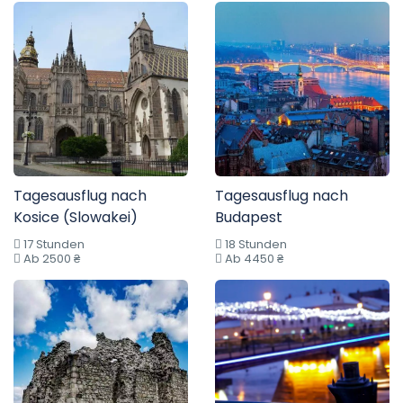
Tagesausflug nach
Tagesausflug nach
Kosice (Slowakei)
Budapest
17 Stunden
18 Stunden
Ab 2500 ₴
Ab 4450 ₴