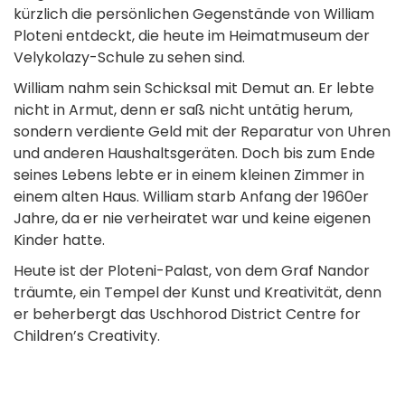
kürzlich die persönlichen Gegenstände von William
Ploteni entdeckt, die heute im Heimatmuseum der
Velykolazy-Schule zu sehen sind.
William nahm sein Schicksal mit Demut an. Er lebte
nicht in Armut, denn er saß nicht untätig herum,
sondern verdiente Geld mit der Reparatur von Uhren
und anderen Haushaltsgeräten. Doch bis zum Ende
seines Lebens lebte er in einem kleinen Zimmer in
einem alten Haus. William starb Anfang der 1960er
Jahre, da er nie verheiratet war und keine eigenen
Kinder hatte.
Heute ist der Ploteni-Palast, von dem Graf Nandor
träumte, ein Tempel der Kunst und Kreativität, denn
er beherbergt das Uschhorod District Centre for
Children’s Creativity.