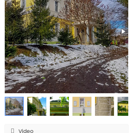
Video