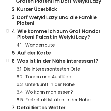
Grafen Ploteni im Dorf Welyki Lazy
Kurzer Überblick
Dorf Welyki Lazy und die Familie
Ploteni
Wie komme ich zum Graf Nandor
Ploteni Palast in Welyki Lazy?
Wanderroute
Auf der Karte
Was ist in der Nähe interessant?
Die interessantesten Orte
Touren und Ausflüge
Unterkunft in der Nähe
Wo kann man essen?
Freizeitaktivitäten in der Nähe
Detailliertes Wetter