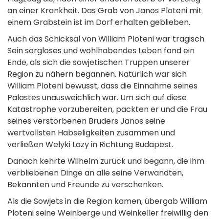
an einer Krankheit. Das Grab von Janos Ploteni mit
einem Grabstein ist im Dorf erhalten geblieben.
Auch das Schicksal von William Ploteni war tragisch.
Sein sorgloses und wohlhabendes Leben fand ein
Ende, als sich die sowjetischen Truppen unserer
Region zu nähern begannen. Natürlich war sich
William Ploteni bewusst, dass die Einnahme seines
Palastes unausweichlich war. Um sich auf diese
Katastrophe vorzubereiten, packten er und die Frau
seines verstorbenen Bruders Janos seine
wertvollsten Habseligkeiten zusammen und
verließen Welyki Lazy in Richtung Budapest.
Danach kehrte Wilhelm zurück und begann, die ihm
verbliebenen Dinge an alle seine Verwandten,
Bekannten und Freunde zu verschenken.
Als die Sowjets in die Region kamen, übergab William
Ploteni seine Weinberge und Weinkeller freiwillig den