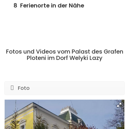
Ferienorte in der Nähe
Fotos und Videos vom Palast des Grafen
Ploteni im Dorf Welyki Lazy
Foto