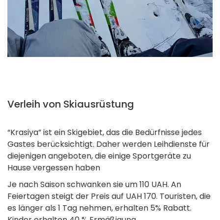
Verleih von Skiausrüstung
“Krasiya” ist ein Skigebiet, das die Bedürfnisse jedes
Gastes berücksichtigt. Daher werden Leihdienste für
diejenigen angeboten, die einige Sportgeräte zu
Hause vergessen haben
Je nach Saison schwanken sie um 110 UAH. An
Feiertagen steigt der Preis auf UAH 170. Touristen, die
es länger als 1 Tag nehmen, erhalten 5% Rabatt.
Kinder erhalten 40 % Ermäßigung.