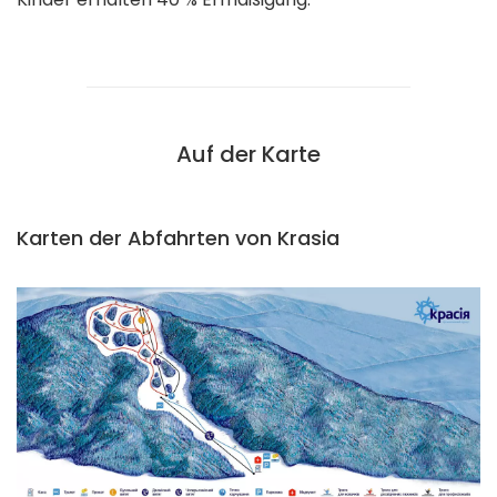
Auf der Karte
Karten der Abfahrten von Krasia