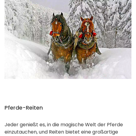
Pferde-Reiten
Jeder genießt es, in die magische Welt der Pferde
einzutauchen, und Reiten bietet eine großartige