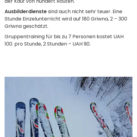
der Kauf von hundert Routen.
Ausbilderdienste
sind auch nicht sehr teuer. Eine
Stunde Einzelunterricht wird auf 180 Griwna, 2 – 300
Griwna geschätzt.
Gruppentraining für bis zu 7 Personen kostet UAH
100. pro Stunde, 2 Stunden – UAH 90.