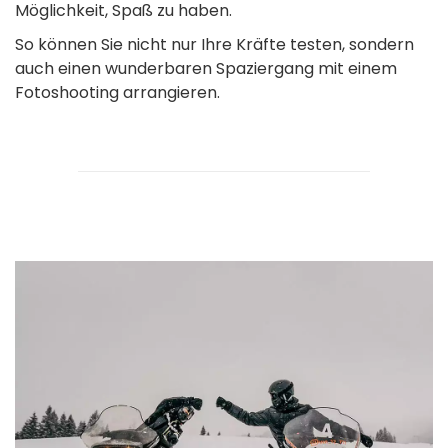
Möglichkeit, Spaß zu haben.
So können Sie nicht nur Ihre Kräfte testen, sondern
auch einen wunderbaren Spaziergang mit einem
Fotoshooting arrangieren.