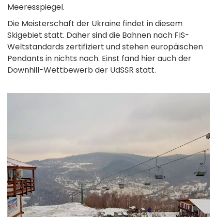
Meeresspiegel.
Die Meisterschaft der Ukraine findet in diesem
Skigebiet statt. Daher sind die Bahnen nach FIS-
Weltstandards zertifiziert und stehen europäischen
Pendants in nichts nach. Einst fand hier auch der
Downhill-Wettbewerb der UdSSR statt.