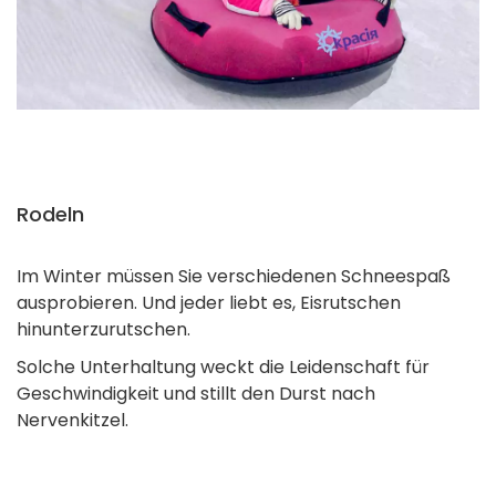
Rodeln
Im Winter müssen Sie verschiedenen Schneespaß
ausprobieren. Und jeder liebt es, Eisrutschen
hinunterzurutschen.
Solche Unterhaltung weckt die Leidenschaft für
Geschwindigkeit und stillt den Durst nach
Nervenkitzel.