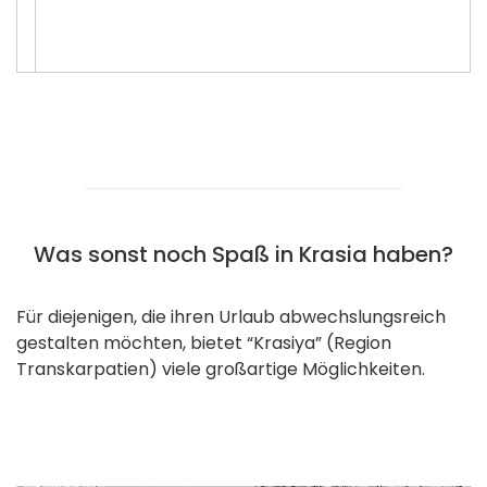
Was sonst noch Spaß in Krasia haben?
Für diejenigen, die ihren Urlaub abwechslungsreich
gestalten möchten, bietet “Krasiya” (Region
Transkarpatien) viele großartige Möglichkeiten.