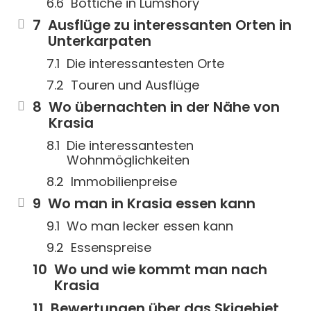
Bottiche in Lumshory
Ausflüge zu interessanten Orten in
Unterkarpaten
Die interessantesten Orte
Touren und Ausflüge
Wo übernachten in der Nähe von
Krasia
Die interessantesten
Wohnmöglichkeiten
Immobilienpreise
Wo man in Krasia essen kann
Wo man lecker essen kann
Essenspreise
Wo und wie kommt man nach
Krasia
Bewertungen über das Skigebiet