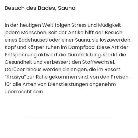
Besuch des Bades, Sauna
In der heutigen Welt folgen Stress und Müdigkeit
jedem Menschen. Seit der Antike hilft der Besuch
eines Badehauses oder einer Sauna, sie loszuwerden.
Kopf und Körper ruhen im Dampfbad. Diese Art der
Entspannung aktiviert die Durchblutung, stärkt die
Gesundheit und verbessert den Stoffwechsel.
Darüber hinaus werden diejenigen, die im Resort
“Krasiya” zur Ruhe gekommen sind, von den Preisen
für alle Arten von Dienstleistungen angenehm
überrascht sein.