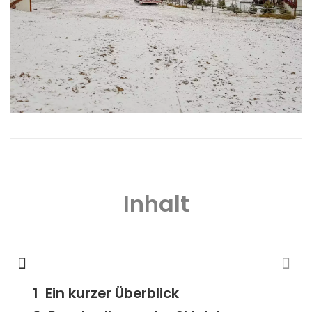
Inhalt
Ein kurzer Überblick