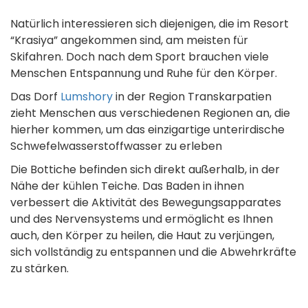
Natürlich interessieren sich diejenigen, die im Resort
“Krasiya” angekommen sind, am meisten für
Skifahren. Doch nach dem Sport brauchen viele
Menschen Entspannung und Ruhe für den Körper.
Das Dorf
Lumshory
in der Region Transkarpatien
zieht Menschen aus verschiedenen Regionen an, die
hierher kommen, um das einzigartige unterirdische
Schwefelwasserstoffwasser zu erleben
Die Bottiche befinden sich direkt außerhalb, in der
Nähe der kühlen Teiche. Das Baden in ihnen
verbessert die Aktivität des Bewegungsapparates
und des Nervensystems und ermöglicht es Ihnen
auch, den Körper zu heilen, die Haut zu verjüngen,
sich vollständig zu entspannen und die Abwehrkräfte
zu stärken.