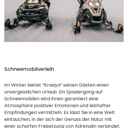
Schneemobilverleih
Im Winter bietet “Krasiya” seinen Gästen einen
unvergesslichen Urlaub. Ein Spaziergang auf
Schneemobilen wird ihnen garantiert eine
Atmosphäre positiver Emotionen und lebhafter
Empfindungen vermitteln. Es lässt Sie in eine Welt
eintauchen, in der sich der Genuss der Natur mit
einer scharfen Freisetzung von Adrenalin verbindet.