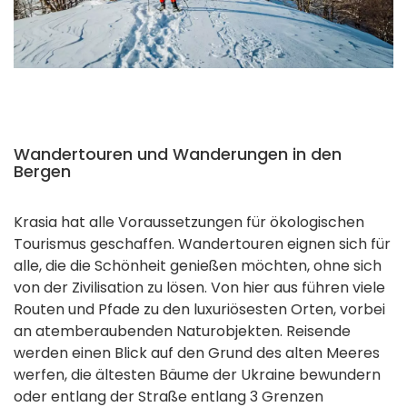
Wandertouren und Wanderungen in den
Bergen
Krasia hat alle Voraussetzungen für ökologischen
Tourismus geschaffen. Wandertouren eignen sich für
alle, die die Schönheit genießen möchten, ohne sich
von der Zivilisation zu lösen. Von hier aus führen viele
Routen und Pfade zu den luxuriösesten Orten, vorbei
an atemberaubenden Naturobjekten. Reisende
werden einen Blick auf den Grund des alten Meeres
werfen, die ältesten Bäume der Ukraine bewundern
oder entlang der Straße entlang 3 Grenzen