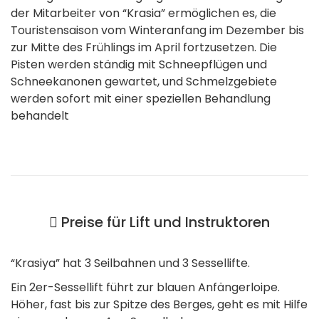
der Mitarbeiter von “Krasia” ermöglichen es, die
Touristensaison vom Winteranfang im Dezember bis
zur Mitte des Frühlings im April fortzusetzen. Die
Pisten werden ständig mit Schneepflügen und
Schneekanonen gewartet, und Schmelzgebiete
werden sofort mit einer speziellen Behandlung
behandelt
Preise für Lift und Instruktoren
“Krasiya” hat 3 Seilbahnen und 3 Sessellifte.
Ein 2er-Sessellift führt zur blauen Anfängerloipe.
Höher, fast bis zur Spitze des Berges, geht es mit Hilfe