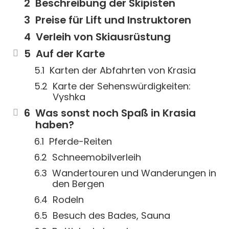
Beschreibung der Skipisten
Preise für Lift und Instruktoren
Verleih von Skiausrüstung
Auf der Karte
Karten der Abfahrten von Krasia
Karte der Sehenswürdigkeiten:
Vyshka
Was sonst noch Spaß in Krasia
haben?
Pferde-Reiten
Schneemobilverleih
Wandertouren und Wanderungen in
den Bergen
Rodeln
Besuch des Bades, Sauna