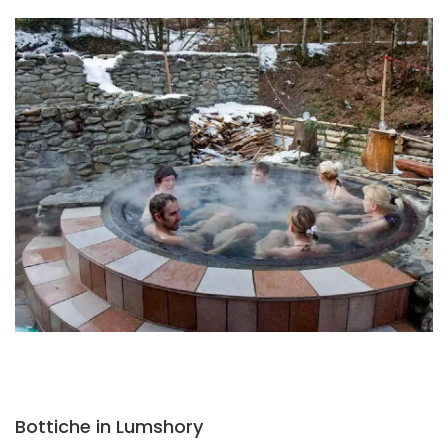
Bottiche in Lumshory