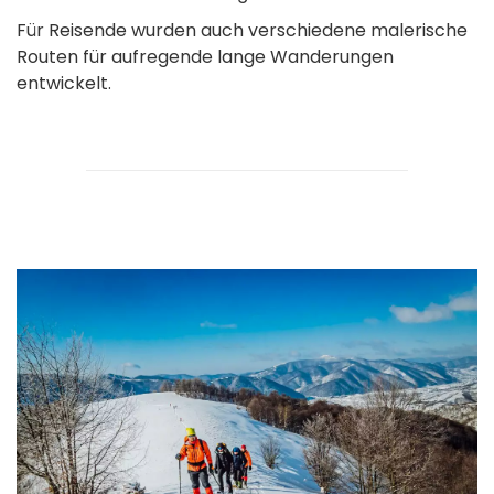
Für Reisende wurden auch verschiedene malerische
Routen für aufregende lange Wanderungen
entwickelt.