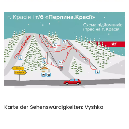
Karte der Sehenswürdigkeiten: Vyshka