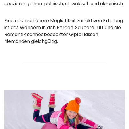
spazieren gehen: polnisch, slowakisch und ukrainisch.
Eine noch schönere Möglichkeit zur aktiven Erholung
ist das Wandern in den Bergen. Saubere Luft und die
Romantik schneebedeckter Gipfel lassen
niemanden gleichgültig.