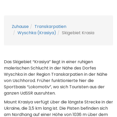
Zuhause
Transkarpatien
Wyschka (Krasiya)
Skigebiet Krasia
Das Skigebiet “Krasiya” liegt in einer ruhigen
malerischen Schlucht in der Nähe des Dorfes
Wyschka in der Region Transkarpatien in der Nähe
von Uschhorod. Früher funktionierte hier die
Sportbasis “Lokomotiv”, wo sich Touristen aus der
ganzen UdSSR ausruhten.
Mount Krasiya verfügt über die längste Strecke in der
Ukraine, die 3,5 km lang ist. Die Pisten befinden sich
am Nordhang auf einer Höhe von 1036 m über dem