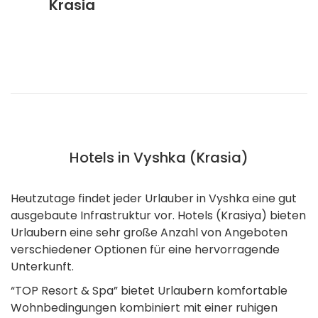
Krasia
Hotels in Vyshka (Krasia)
Heutzutage findet jeder Urlauber in Vyshka eine gut
ausgebaute Infrastruktur vor. Hotels (Krasiya) bieten
Urlaubern eine sehr große Anzahl von Angeboten
verschiedener Optionen für eine hervorragende
Unterkunft.
“TOP Resort & Spa” bietet Urlaubern komfortable
Wohnbedingungen kombiniert mit einer ruhigen