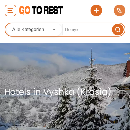
Alle Kategorien
Hotels in Vyshka (Krasia)