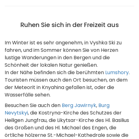
Ruhen Sie sich in der Freizeit aus
Im Winter ist es sehr angenehm, in Vyshka Ski zu
fahren, und im Sommer können Sie von Herzen
lustige Wanderungen in den Bergen und die
Schönheit der lokalen Natur genießen.
In der Nähe befinden sich die berühmten
Lumshory
.
Touristen müssen auch den Ort besuchen, an dem
der Meteorit in Knyahina gefallen ist, oder die
Wasserfälle sehen.
Besuchen Sie auch den
Berg Jawirnyk
,
Burg
Nevytskyi
, die Kostryna-Kirche des Schutzes der
Heiligen Jungfrau, die Likytsar-Kirche des Hl. Basilius
des Großen und des Hl. Michael des Engen, die
örtliche hölzerne St.-Michael-Kathedrale sowie die