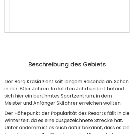
Beschreibung des Gebiets
Der Berg Krasia zieht seit langem Reisende an. Schon
in den 80er Jahren. Im letzten Jahrhundert befand
sich hier ein berühmtes Sportzentrum, in dem
Meister und Anfänger Skifahrer erreichen wollten.
Der Höhepunkt der Popularität des Resorts fällt in die
Winterzeit, da es eine ausgezeichnete Strecke hat.
Unter anderem ist es auch dafür bekannt, dass es die