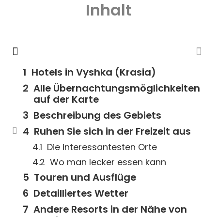
Inhalt
Hotels in Vyshka (Krasia)
Alle Übernachtungsmöglichkeiten
auf der Karte
Beschreibung des Gebiets
Ruhen Sie sich in der Freizeit aus
Die interessantesten Orte
Wo man lecker essen kann
Touren und Ausflüge
Detailliertes Wetter
Andere Resorts in der Nähe von