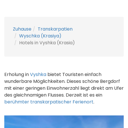
Zuhause
Transkarpatien
Wyschka (Krasiya)
Hotels in Vyshka (Krasia)
Erholung in
Vyshka
bietet Touristen einfach
wunderbare Möglichkeiten. Dieses schöne Bergdorf
mit einer geringen Einwohnerzahl liegt direkt am Ufer
des gleichnamigen Flusses. Derzeit ist es ein
berühmter transkarpatischer Ferienort
.