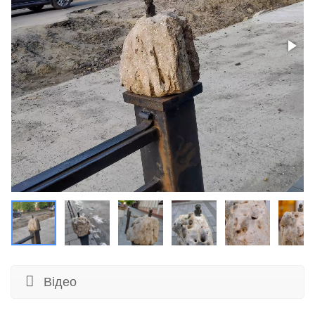
Відео