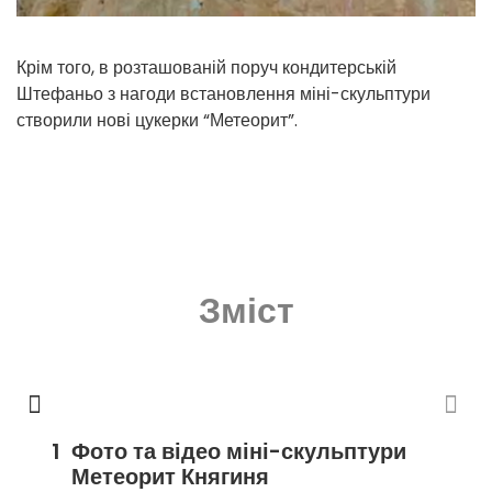
Крім того, в розташованій поруч кондитерській
Штефаньо з нагоди встановлення міні-скульптури
створили нові цукерки “Метеорит”.
Зміст
Фото та відео міні-скульптури
Метеорит Княгиня