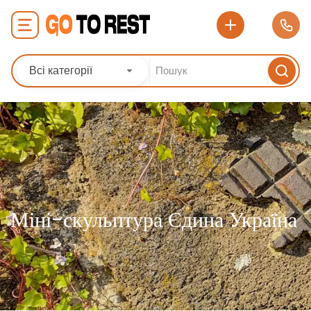
Всі категорії
Міні-скульптура Єдина Україна