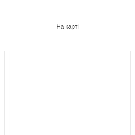
На карті