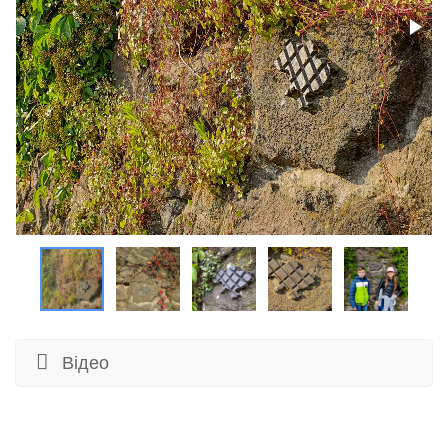
Відео