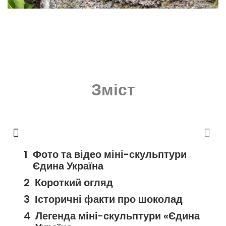
Зміст
Фото та відео міні-скульптури
Єдина Україна
Короткий огляд
Історичні факти про шоколад
Легенда міні-скульптури «Єдина