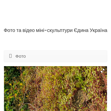
Фото та відео міні-скульптури Єдина Україна
Фото